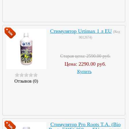
Стимулятор Urtimax 1 л EU
(Код:
9012674
)
Старая цена:
2590.00 руб.
Цена:
2290.00 руб.
Купить
Отзывов (0)
Стимулятор Pro Roots T.A. (Bio