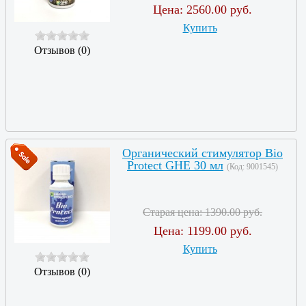
Цена:
2560.00 руб.
Купить
Отзывов (0)
Органический стимулятор Bio
Protect GHE 30 мл
(Код:
9001545
)
Старая цена:
1390.00 руб.
Цена:
1199.00 руб.
Купить
Отзывов (0)