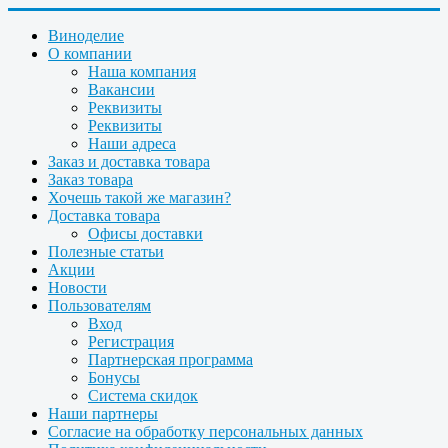
Виноделие
О компании
Наша компания
Вакансии
Реквизиты
Реквизиты
Наши адреса
Заказ и доставка товара
Заказ товара
Хочешь такой же магазин?
Доставка товара
Офисы доставки
Полезные статьи
Акции
Новости
Пользователям
Вход
Регистрация
Партнерская программа
Бонусы
Система скидок
Наши партнеры
Согласие на обработку персональных данных