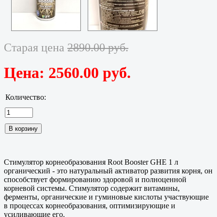
Старая цена
2890.00 руб.
Цена:
2560.00 руб.
Количество:
Стимулятор корнеобразования Root Booster GHE 1 л
органический - это натуральный активатор развития корня, он
способствует формированию здоровой и полноценной
корневой системы. Стимулятор содержит витамины,
ферменты, органические и гуминовые кислоты участвующие
в процессах корнеобразования, оптимизирующие и
усиливающие его.