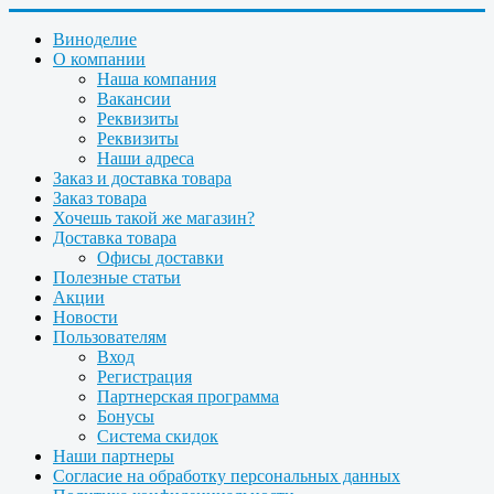
Виноделие
О компании
Наша компания
Вакансии
Реквизиты
Реквизиты
Наши адреса
Заказ и доставка товара
Заказ товара
Хочешь такой же магазин?
Доставка товара
Офисы доставки
Полезные статьи
Акции
Новости
Пользователям
Вход
Регистрация
Партнерская программа
Бонусы
Система скидок
Наши партнеры
Согласие на обработку персональных данных