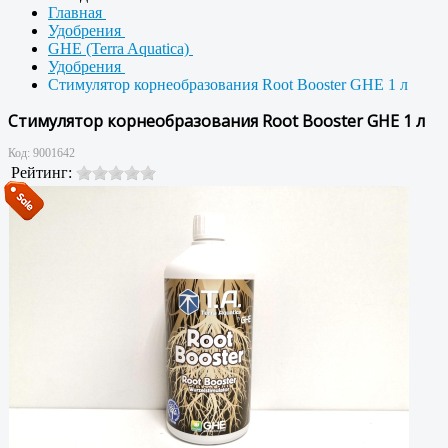
Главная
Удобрения
GHE (Terra Aquatica)
Удобрения
Стимулятор корнеобразования Root Booster GHE 1 л
Стимулятор корнеобразования Root Booster GHE 1 л
Код:
9001642
Рейтинг: