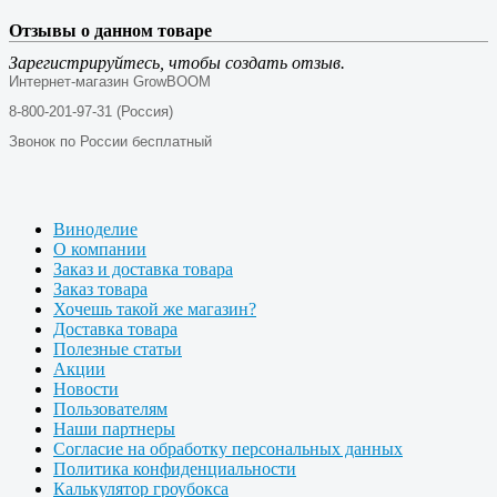
Отзывы о данном товаре
Зарегистрируйтесь, чтобы создать отзыв.
Интернет-магазин GrowBOOM
8-800-201-97-31 (Россия)
Звонок по России бесплатный
Виноделие
О компании
Заказ и доставка товара
Заказ товара
Хочешь такой же магазин?
Доставка товара
Полезные статьи
Акции
Новости
Пользователям
Наши партнеры
Согласие на обработку персональных данных
Политика конфиденциальности
Калькулятор гроубокса