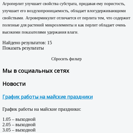
Агроперлит улучшает свойства субстрата, придавая ему пористость,
улучшает его воздухопроницаемость, обладает влогудерживающими
свойствами. Агровермикулит отличается от перлита тем, что содержит
полезные для растений микроэлементы и как перлит обладает очень
высокими показателями удержания влаги.
Найдено результатов:
15
Показать результаты
Сбросить фильтр
Мы в социальных сетях
Новости
График работы на майские праздники
График работы на майские праздники:
1.05 – выходной
2.05 – выходной
3.05 – выходной