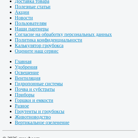
Доставка товара
Полезные статьи
Акции
Новости
Пользователям
Наши партнеры
Согласие на обработку персональных данных
Политика конфиденциальности
Калькулятор гроубокса
Оцените наш сервис
Главная
Удобрения
Освещение
Вентиляция
Гидропонные системы
Почва и субстраты
Приборы
Горшки и емкости
Разное
Гроутенты и гроубоксы
Животноводство
Вертикальное озеленение