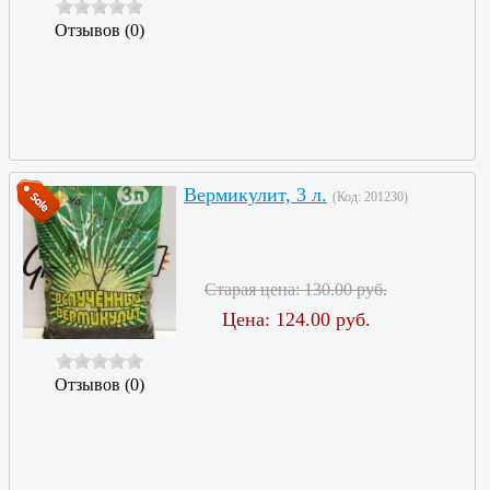
Отзывов (0)
Вермикулит, 3 л.
(Код:
201230
)
Старая цена:
130.00 руб.
Цена:
124.00 руб.
Отзывов (0)