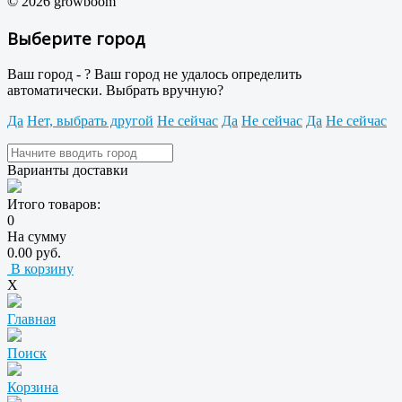
© 2026 growboom
Выберите город
Ваш город -
?
Ваш город не удалось определить
автоматически. Выбрать вручную?
Да
Нет, выбрать другой
Не сейчас
Да
Не сейчас
Да
Не сейчас
Варианты доставки
Итого товаров:
0
На сумму
0.00 руб.
В корзину
X
Главная
Поиск
Корзина