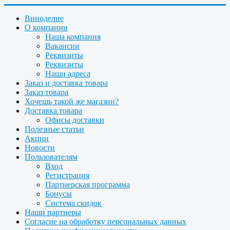
Виноделие
О компании
Наша компания
Вакансии
Реквизиты
Реквизиты
Наши адреса
Заказ и доставка товара
Заказ товара
Хочешь такой же магазин?
Доставка товара
Офисы доставки
Полезные статьи
Акции
Новости
Пользователям
Вход
Регистрация
Партнерская программа
Бонусы
Система скидок
Наши партнеры
Согласие на обработку персональных данных