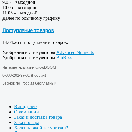
9.05 – выходной
10.05 – выходной
11.05 – выходной
Далее по обычному графику.
Поступление товаров
14.04.26 г. поступление товаров:
Удобрения и стимуляторы
Advanced Nutrients
Удобрения и стимуляторы
BioBizz
Интернет-магазин GrowBOOM
8-800-201-97-31 (Россия)
Звонок по России бесплатный
Виноделие
О компании
Заказ и доставка товара
Заказ товара
Хочешь такой же магазин?