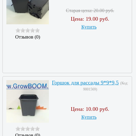
Старая цена:
20.00 руб.
Цена:
19.00 руб.
Купить
Отзывов (0)
Горшок для рассады 9*9*9,5
(Код:
9001569
)
Цена:
10.00 руб.
Купить
Отзывов (0)