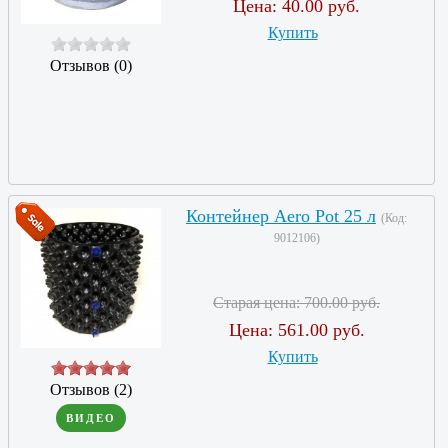
Цена:
40.00 руб.
Купить
Отзывов (0)
Контейнер Aero Pot 25 л
(Код:
9012106
)
Старая цена:
700.00 руб.
Цена:
561.00 руб.
Купить
Отзывов (2)
ВИДЕО