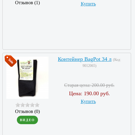
Отзывов (1)
Купить
Контейнер BagPot 34 л
(Код:
9012065
)
Старая цена:
200.00 руб.
Цена:
190.00 руб.
Купить
Отзывов (0)
ВИДЕО