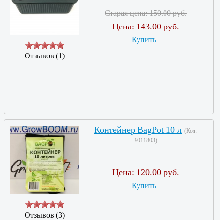
Старая цена:
150.00 руб.
Цена:
143.00 руб.
Купить
Отзывов (1)
Контейнер BagPot 10 л
(Код:
9011803
)
Цена:
120.00 руб.
Купить
Отзывов (3)