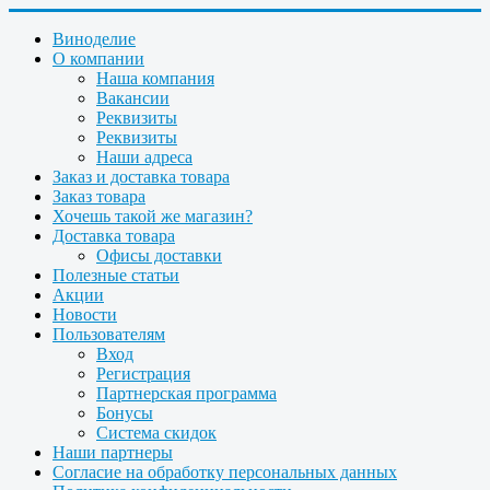
Виноделие
О компании
Наша компания
Вакансии
Реквизиты
Реквизиты
Наши адреса
Заказ и доставка товара
Заказ товара
Хочешь такой же магазин?
Доставка товара
Офисы доставки
Полезные статьи
Акции
Новости
Пользователям
Вход
Регистрация
Партнерская программа
Бонусы
Система скидок
Наши партнеры
Согласие на обработку персональных данных