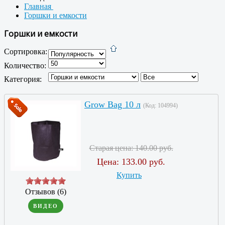
Главная
Горшки и емкости
Горшки и емкости
Сортировка:
Количество:
Категория:
Grow Bag 10 л
(Код:
104994
)
Старая цена:
140.00 руб.
Цена:
133.00 руб.
Купить
Отзывов (6)
ВИДЕО