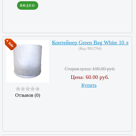
ВИДЕО
Контейнер Green Bag White 10 л
(Код:
9012764
)
Старая цена:
100.00 руб.
Цена:
60.00 руб.
Купить
Отзывов (0)