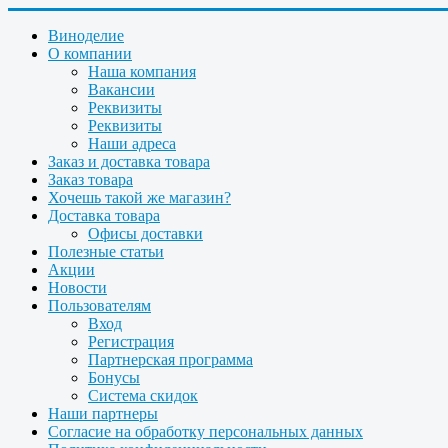
Виноделие
О компании
Наша компания
Вакансии
Реквизиты
Реквизиты
Наши адреса
Заказ и доставка товара
Заказ товара
Хочешь такой же магазин?
Доставка товара
Офисы доставки
Полезные статьи
Акции
Новости
Пользователям
Вход
Регистрация
Партнерская программа
Бонусы
Система скидок
Наши партнеры
Согласие на обработку персональных данных