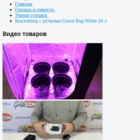
Главная
Горшки и емкости
Умные горшки
Контейнер с ручками Green Bag White 26 л
Видео товаров