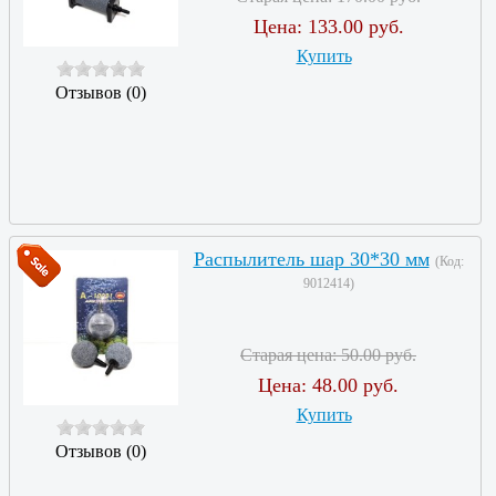
Цена:
133.00 руб.
Купить
Отзывов (0)
Распылитель шар 30*30 мм
(Код:
9012414
)
Старая цена:
50.00 руб.
Цена:
48.00 руб.
Купить
Отзывов (0)