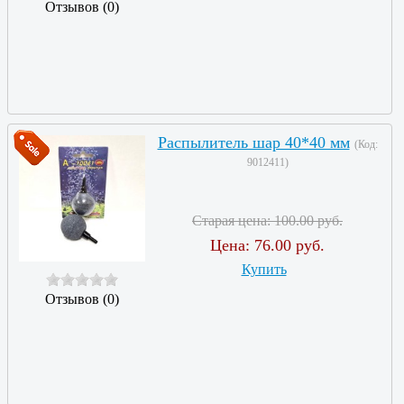
Отзывов (0)
Распылитель шар 40*40 мм
(Код:
9012411
)
Старая цена:
100.00 руб.
Цена:
76.00 руб.
Купить
Отзывов (0)