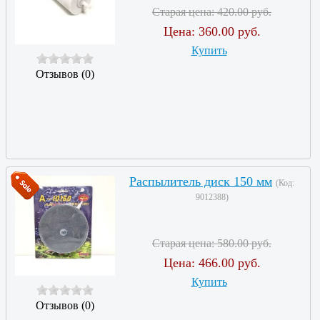
Старая цена:
420.00 руб.
Цена:
360.00 руб.
Купить
Отзывов (0)
Распылитель диск 150 мм
(Код:
9012388
)
Старая цена:
580.00 руб.
Цена:
466.00 руб.
Купить
Отзывов (0)