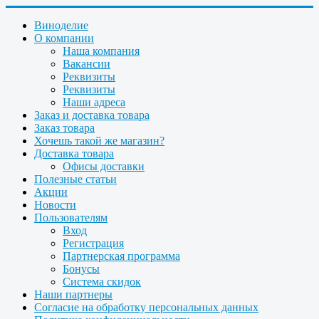
Виноделие
О компании
Наша компания
Вакансии
Реквизиты
Реквизиты
Наши адреса
Заказ и доставка товара
Заказ товара
Хочешь такой же магазин?
Доставка товара
Офисы доставки
Полезные статьи
Акции
Новости
Пользователям
Вход
Регистрация
Партнерская программа
Бонусы
Система скидок
Наши партнеры
Согласие на обработку персональных данных