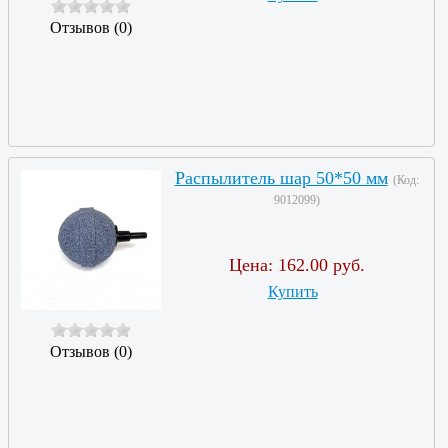
Отзывов (0)
Распылитель шар 50*50 мм
(Код:
9012099
)
Цена:
162.00 руб.
Купить
Отзывов (0)