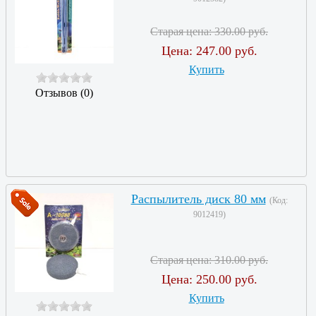
Старая цена:
330.00 руб.
Цена:
247.00 руб.
Купить
Отзывов (0)
Распылитель диск 80 мм
(Код:
9012419
)
Старая цена:
310.00 руб.
Цена:
250.00 руб.
Купить