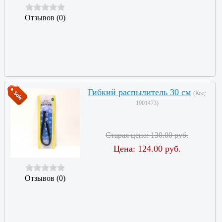
Отзывов (0)
Гибкий распылитель 30 см
(Код:
1901473
)
Старая цена:
130.00 руб.
Цена:
124.00 руб.
Отзывов (0)