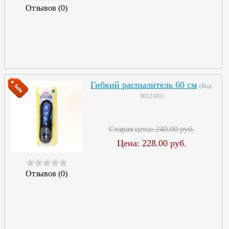
Отзывов (0)
Гибкий распылитель 60 см
(Код:
9012101
)
Старая цена:
240.00 руб.
Цена:
228.00 руб.
Отзывов (0)