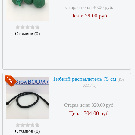
Старая цена:
30.00 руб.
Цена:
29.00 руб.
Отзывов (0)
Гибкий распылитель 75 см
(Код:
9011745
)
Старая цена:
320.00 руб.
Цена:
304.00 руб.
Отзывов (0)