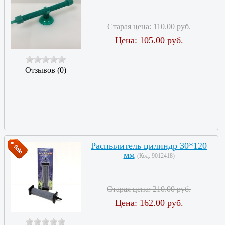
Старая цена:
110.00 руб.
Цена:
105.00 руб.
Отзывов (0)
Распылитель цилиндр 30*120
мм
(Код:
9012418
)
Старая цена:
210.00 руб.
Цена:
162.00 руб.