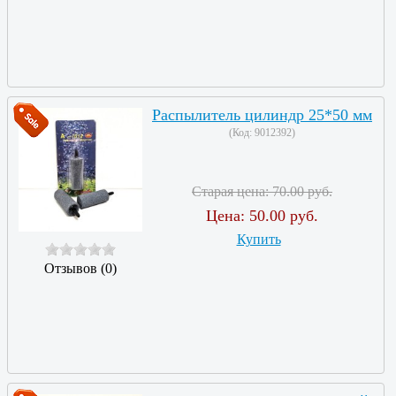
Распылитель цилиндр 25*50 мм
(Код:
9012392
)
Старая цена:
70.00 руб.
Цена:
50.00 руб.
Купить
Отзывов (0)