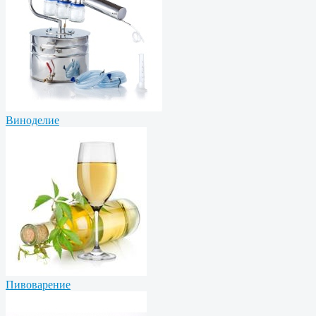
Виноделие
Пивоварение