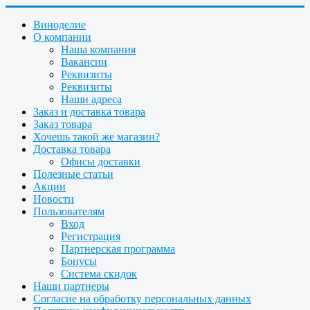
Виноделие
О компании
Наша компания
Вакансии
Реквизиты
Реквизиты
Наши адреса
Заказ и доставка товара
Заказ товара
Хочешь такой же магазин?
Доставка товара
Офисы доставки
Полезные статьи
Акции
Новости
Пользователям
Вход
Регистрация
Партнерская программа
Бонусы
Система скидок
Наши партнеры
Согласие на обработку персональных данных