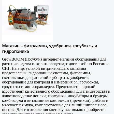
Магазин – фитолампы, удобрения, гроубоксы и
гидропоника
GrowBOOM (Гроубум) интернет-магазин оборудования для
растениеводства и животноводства, с доставкой по России и
СНГ. На виртуальной витрине нашего магазина
представлены: гидропонные системы, фитолампы,
светильники для растений, субстраты, удобрения,
оборудование для контроля и измерения ph, гроубоксы,
гроутенты и мини-оранжереи. Представлен широкий
ассортимент качественного оборудования для птицеводства и
животноводства: поилки, кормушки, инкубаторы и брудеры,
комбикорма и витаминные комплексы (премиксы), рыбная и
мясокостная мука, комплектующие для линий ниппельного
поения. Для изготовления клеток у нас можно приобрести