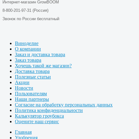
Интернет-магазин GrowBOOM
8-800-201-97-31 (Россия)
Звонок по России бесплатный
Виноделие
О компании
Заказ и доставка товара
Заказ товара
Хочешь такой же магазин?
Доставка товара
Полезные статьи
Акции
Новости
Пользователям
Наши партнеры
Согласие на обработку персональных данных
Политика конфиденциальности
Калькулятор гроубокса
Оцените наш сервис
Главная
Удобрения