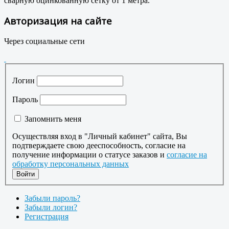
сварную оцинкованную сетку от 1 метра.
Авторизация на сайте
Через социальные сети
Логин
Пароль
Запомнить меня
Осуществляя вход в "Личный кабинет" сайта, Вы
подтверждаете свою дееспособность, согласие на
получение информации о статусе заказов и
согласие на
обработку персональных данных
Забыли пароль?
Забыли логин?
Регистрация