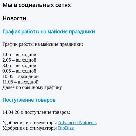
Мы в социальных сетях
Новости
График работы на майские праздники
График работы на майские праздники:
1.05 – выходной
2.05 – выходной
3.05 – выходной
9.05 – выходной
10.05 – выходной
11.05 – выходной
Далее по обычному графику.
Поступление товаров
14.04.26 г. поступление товаров:
Удобрения и стимуляторы
Advanced Nutrients
Удобрения и стимуляторы
BioBizz