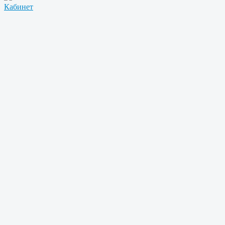
Кабинет