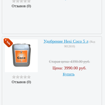
Отзывов (0)
Удобрение Hesi Coco 5 л
(Код:
9012610
)
Старая цена:
4390.00 руб.
Цена:
3990.00 руб.
Купить
Отзывов (0)