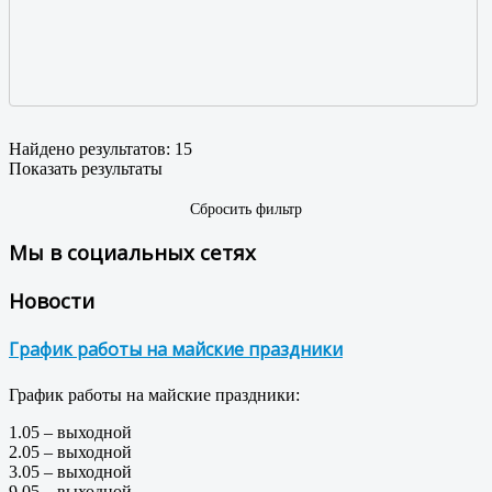
Найдено результатов:
15
Показать результаты
Сбросить фильтр
Мы в социальных сетях
Новости
График работы на майские праздники
График работы на майские праздники:
1.05 – выходной
2.05 – выходной
3.05 – выходной
9.05 – выходной