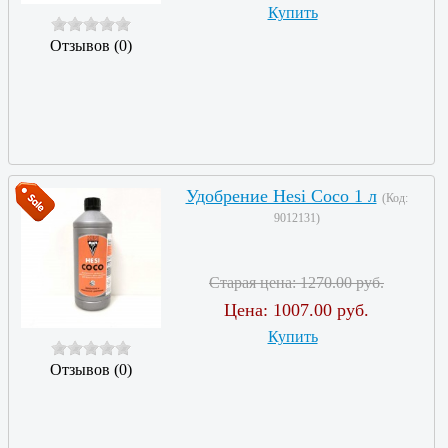
Купить
Отзывов (0)
Удобрение Hesi Coco 1 л
(Код:
9012131
)
Старая цена:
1270.00 руб.
Цена:
1007.00 руб.
Купить
Отзывов (0)