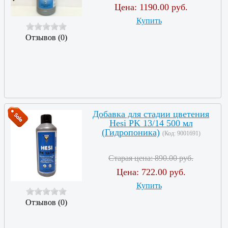
Цена:
1190.00 руб.
Купить
Отзывов (0)
Добавка для стадии цветения
Hesi PK 13/14 500 мл
(Гидропоника)
(Код:
9001691
)
Старая цена:
890.00 руб.
Цена:
722.00 руб.
Купить
Отзывов (0)