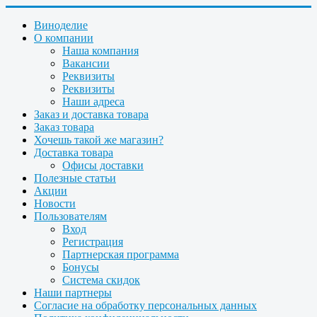
Виноделие
О компании
Наша компания
Вакансии
Реквизиты
Реквизиты
Наши адреса
Заказ и доставка товара
Заказ товара
Хочешь такой же магазин?
Доставка товара
Офисы доставки
Полезные статьи
Акции
Новости
Пользователям
Вход
Регистрация
Партнерская программа
Бонусы
Система скидок
Наши партнеры
Согласие на обработку персональных данных