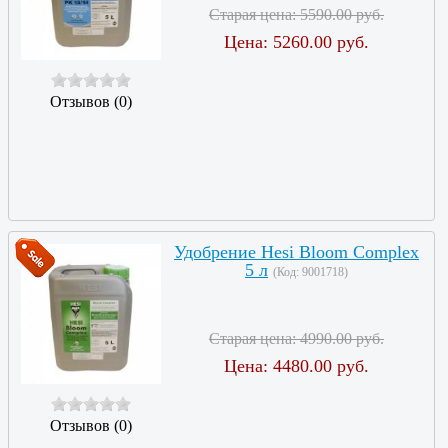
Старая цена:
5590.00 руб.
Цена:
5260.00 руб.
Отзывов (0)
Удобрение Hesi Bloom Complex
5 л
(Код:
9001718
)
Старая цена:
4990.00 руб.
Цена:
4480.00 руб.
Отзывов (0)