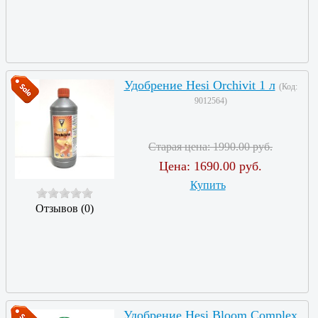
Удобрение Hesi Orchivit 1 л
(Код:
9012564
)
Старая цена:
1990.00 руб.
Цена:
1690.00 руб.
Купить
Отзывов (0)
Удобрение Hesi Bloom Complex