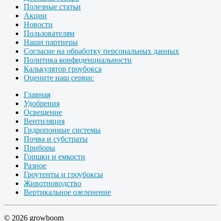
Полезные статьи
Акции
Новости
Пользователям
Наши партнеры
Согласие на обработку персональных данных
Политика конфиденциальности
Калькулятор гроубокса
Оцените наш сервис
Главная
Удобрения
Освещение
Вентиляция
Гидропонные системы
Почва и субстраты
Приборы
Горшки и емкости
Разное
Гроутенты и гроубоксы
Животноводство
Вертикальное озеленение
© 2026 growboom