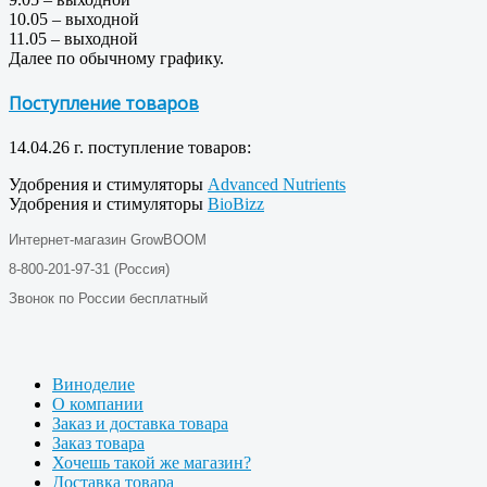
10.05 – выходной
11.05 – выходной
Далее по обычному графику.
Поступление товаров
14.04.26 г. поступление товаров:
Удобрения и стимуляторы
Advanced Nutrients
Удобрения и стимуляторы
BioBizz
Интернет-магазин GrowBOOM
8-800-201-97-31 (Россия)
Звонок по России бесплатный
Виноделие
О компании
Заказ и доставка товара
Заказ товара
Хочешь такой же магазин?
Доставка товара