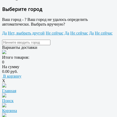
Выберите город
Ваш город -
?
Ваш город не удалось определить
автоматически. Выбрать вручную?
Да
Нет, выбрать другой
Не сейчас
Да
Не сейчас
Да
Не сейчас
Варианты доставки
Итого товаров:
0
На сумму
0.00 руб.
В корзину
X
Главная
Поиск
Корзина