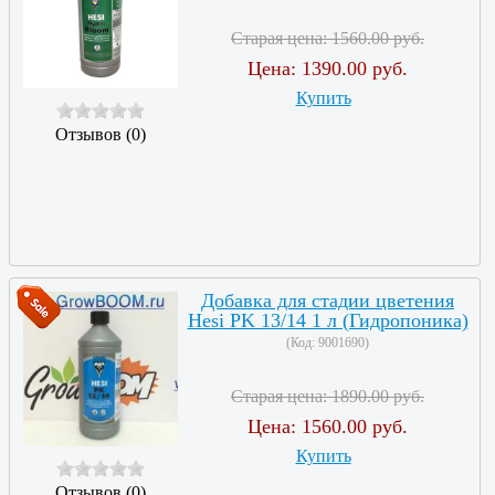
Старая цена:
1560.00 руб.
Цена:
1390.00 руб.
Купить
Отзывов (0)
Добавка для стадии цветения
Hesi PK 13/14 1 л (Гидропоника)
(Код:
9001690
)
Старая цена:
1890.00 руб.
Цена:
1560.00 руб.
Купить
Отзывов (0)