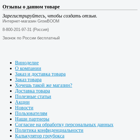
Отзывы о данном товаре
Зарегистрируйтесь, чтобы создать отзыв.
Интернет-магазин GrowBOOM
8-800-201-97-31 (Россия)
Звонок по России бесплатный
Виноделие
О компании
Заказ и доставка товара
Заказ товара
Хочешь такой же магазин?
Доставка товара
Полезные статьи
Акции
Новости
Пользователям
Наши партнеры
Согласие на обработку персональных данных
Политика конфиденциальности
Калькулятор гроубокса