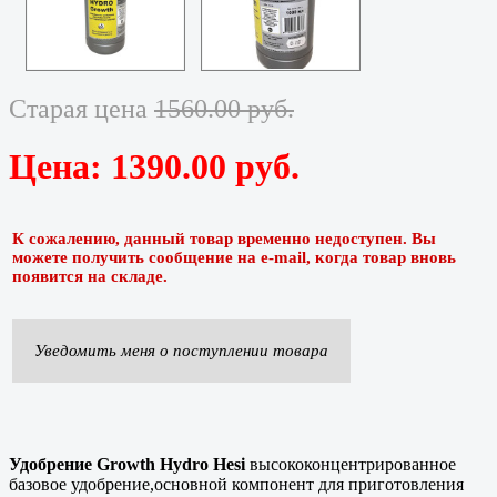
Старая цена
1560.00 руб.
Цена:
1390.00 руб.
К сожалению, данный товар временно недоступен. Вы
можете получить сообщение на e-mail, когда товар вновь
появится на складе.
Уведомить меня о поступлении товара
Удобрение Growth Hydro Hesi
высококонцентрированное
базовое удобрение,основной компонент для приготовления