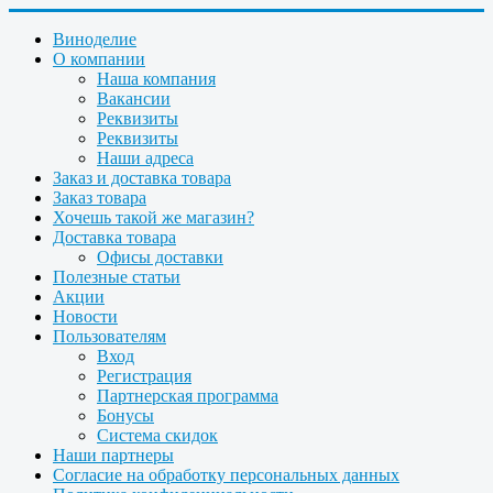
Виноделие
О компании
Наша компания
Вакансии
Реквизиты
Реквизиты
Наши адреса
Заказ и доставка товара
Заказ товара
Хочешь такой же магазин?
Доставка товара
Офисы доставки
Полезные статьи
Акции
Новости
Пользователям
Вход
Регистрация
Партнерская программа
Бонусы
Система скидок
Наши партнеры
Согласие на обработку персональных данных