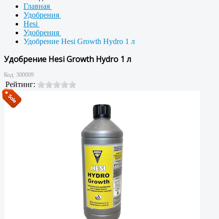
Главная
Удобрения
Hesi
Удобрения
Удобрение Hesi Growth Hydro 1 л
Удобрение Hesi Growth Hydro 1 л
Код:
300009
Рейтинг: