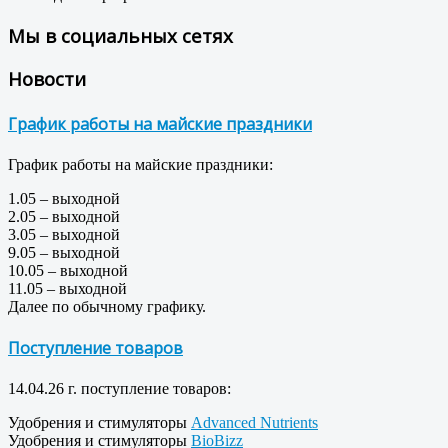
Мы в социальных сетях
Новости
График работы на майские праздники
График работы на майские праздники:
1.05 – выходной
2.05 – выходной
3.05 – выходной
9.05 – выходной
10.05 – выходной
11.05 – выходной
Далее по обычному графику.
Поступление товаров
14.04.26 г. поступление товаров:
Удобрения и стимуляторы
Advanced Nutrients
Удобрения и стимуляторы
BioBizz