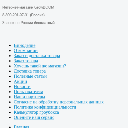
Интернет-магазин GrowBOOM
8-800-201-97-31 (Россия)
Звонок по России бесплатный
Виноделие
О компании
Заказ и доставка товара
Заказ товара
Хочешь такой же магазин?
Доставка товара
Полезные статьи
Акции
Новости
Пользователям
Наши партнеры
Согласие на обработку персональных данных
Политика конфиденциальности
Калькулятор гроубокса
Оцените наш сервис
Главная