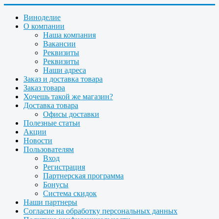
Виноделие
О компании
Наша компания
Вакансии
Реквизиты
Реквизиты
Наши адреса
Заказ и доставка товара
Заказ товара
Хочешь такой же магазин?
Доставка товара
Офисы доставки
Полезные статьи
Акции
Новости
Пользователям
Вход
Регистрация
Партнерская программа
Бонусы
Система скидок
Наши партнеры
Согласие на обработку персональных данных