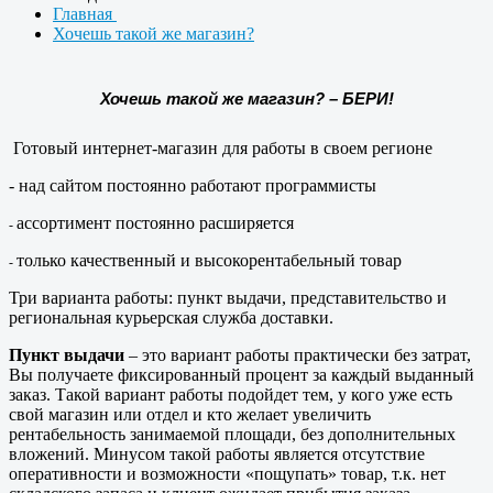
Главная
Хочешь такой же магазин?
Хочешь такой же магазин? – БЕРИ!
Готовый интернет-магазин для работы в своем регионе
- над сайтом постоянно работают программисты
ассортимент постоянно расширяется
-
только качественный и высокорентабельный товар
-
Три варианта работы: пункт выдачи, представительство и
региональная курьерская служба доставки.
Пункт выдачи
– это вариант работы практически без затрат,
Вы получаете фиксированный процент за каждый выданный
заказ. Такой вариант работы подойдет тем, у кого уже есть
свой магазин или отдел и кто желает увеличить
рентабельность занимаемой площади, без дополнительных
вложений. Минусом такой работы является отсутствие
оперативности и возможности «пощупать» товар, т.к. нет