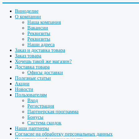
Виноделие
О компании
Наша компания
Вакансии
Реквизиты
Реквизиты
Наши адреса
Заказ и доставка товара
Заказ товара
Хочешь такой же магазин?
Доставка товара
Офисы доставки
Полезные статьи
Акции
Новости
Пользователям
Вход
Регистрация
Партнерская программа
Бонусы
Система скидок
Наши партнеры
Согласие на обработку персональных данных