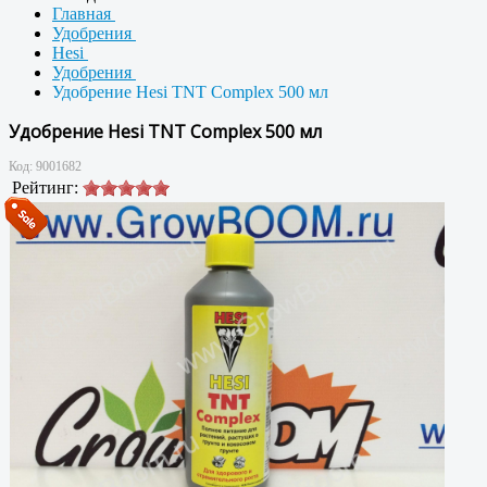
Главная
Удобрения
Hesi
Удобрения
Удобрение Hesi TNT Complex 500 мл
Удобрение Hesi TNT Complex 500 мл
Код:
9001682
Рейтинг: