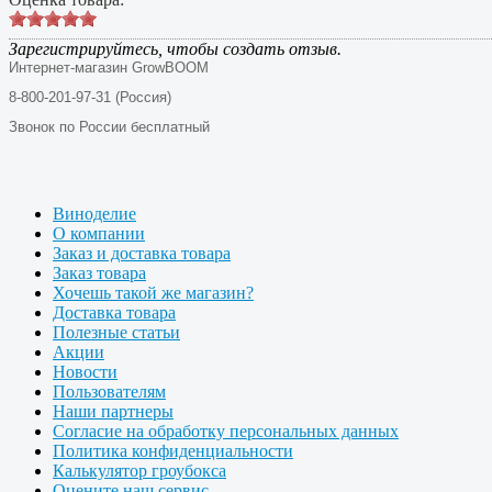
Зарегистрируйтесь, чтобы создать отзыв.
Интернет-магазин GrowBOOM
8-800-201-97-31 (Россия)
Звонок по России бесплатный
Виноделие
О компании
Заказ и доставка товара
Заказ товара
Хочешь такой же магазин?
Доставка товара
Полезные статьи
Акции
Новости
Пользователям
Наши партнеры
Согласие на обработку персональных данных
Политика конфиденциальности
Калькулятор гроубокса
Оцените наш сервис