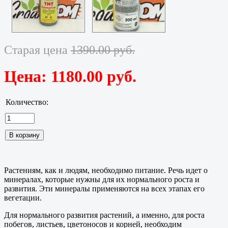
Старая цена
1390.00 руб.
Цена:
1180.00 руб.
Количество:
Растениям, как и людям, необходимо питание. Речь идет о
минералах, которые нужны для их нормального роста и
развития. Эти минералы применяются на всех этапах его
вегетации.
Для нормального развития растений, а именно, для роста
побегов, листьев, цветоносов и корней, необходим