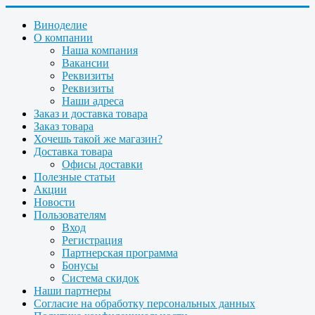
Виноделие
О компании
Наша компания
Вакансии
Реквизиты
Реквизиты
Наши адреса
Заказ и доставка товара
Заказ товара
Хочешь такой же магазин?
Доставка товара
Офисы доставки
Полезные статьи
Акции
Новости
Пользователям
Вход
Регистрация
Партнерская программа
Бонусы
Система скидок
Наши партнеры
Согласие на обработку персональных данных