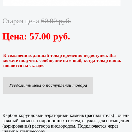
Старая цена
60.00 руб.
Цена:
57.00 руб.
К сожалению, данный товар временно недоступен. Вы
можете получить сообщение на e-mail, когда товар вновь
появится на складе.
Уведомить меня о поступлении товара
Карбон-корундовый аэраторный камень (распылитель) - очень
важный элемент гидропонных систем, служит для насыщения
(аэрирования) раствора кислородом. Подключается через
щланг к компрессору.