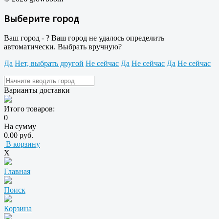
Выберите город
Ваш город -
?
Ваш город не удалось определить
автоматически. Выбрать вручную?
Да
Нет, выбрать другой
Не сейчас
Да
Не сейчас
Да
Не сейчас
Варианты доставки
Итого товаров:
0
На сумму
0.00 руб.
В корзину
X
Главная
Поиск
Корзина