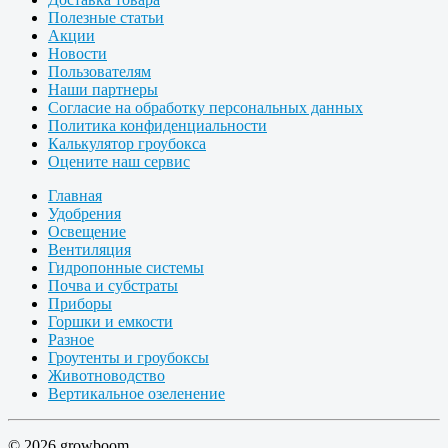
Полезные статьи
Акции
Новости
Пользователям
Наши партнеры
Согласие на обработку персональных данных
Политика конфиденциальности
Калькулятор гроубокса
Оцените наш сервис
Главная
Удобрения
Освещение
Вентиляция
Гидропонные системы
Почва и субстраты
Приборы
Горшки и емкости
Разное
Гроутенты и гроубоксы
Животноводство
Вертикальное озеленение
© 2026 growboom