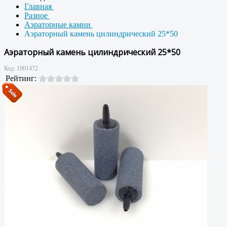
Главная
Разное
Аэраторные камни
Аэраторный камень цилиндрический 25*50
Аэраторный камень цилиндрический 25*50
Код:
1901472
Рейтинг: