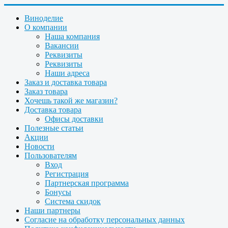
Виноделие
О компании
Наша компания
Вакансии
Реквизиты
Реквизиты
Наши адреса
Заказ и доставка товара
Заказ товара
Хочешь такой же магазин?
Доставка товара
Офисы доставки
Полезные статьи
Акции
Новости
Пользователям
Вход
Регистрация
Партнерская программа
Бонусы
Система скидок
Наши партнеры
Согласие на обработку персональных данных