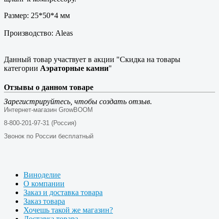
Размер: 25*50*4 мм
Производство: Aleas
Данный товар участвует в акции "Скидка на товары
категории
Аэраторные камни
"
Отзывы о данном товаре
Зарегистрируйтесь, чтобы создать отзыв.
Интернет-магазин GrowBOOM
8-800-201-97-31 (Россия)
Звонок по России бесплатный
Виноделие
О компании
Заказ и доставка товара
Заказ товара
Хочешь такой же магазин?
Доставка товара