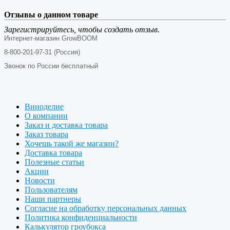
Отзывы о данном товаре
Зарегистрируйтесь, чтобы создать отзыв.
Интернет-магазин GrowBOOM
8-800-201-97-31 (Россия)
Звонок по России бесплатный
Виноделие
О компании
Заказ и доставка товара
Заказ товара
Хочешь такой же магазин?
Доставка товара
Полезные статьи
Акции
Новости
Пользователям
Наши партнеры
Согласие на обработку персональных данных
Политика конфиденциальности
Калькулятор гроубокса