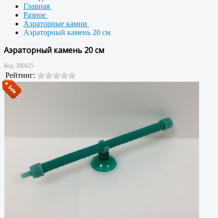
Главная
Разное
Аэраторные камни
Аэраторный камень 20 см
Аэраторный камень 20 см
Код:
300425
Рейтинг: