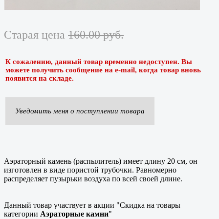
Старая цена
160.00 руб.
К сожалению, данный товар временно недоступен. Вы
можете получить сообщение на e-mail, когда товар вновь
появится на складе.
Уведомить меня о поступлении товара
Аэраторный камень (распылитель) имеет длину 20 см, он
изготовлен в виде пористой трубочки. Равномерно
распределяет пузырьки воздуха по всей своей длине.
Данный товар участвует в акции "Скидка на товары
категории
Аэраторные камни
"