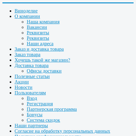
Виноделие
О компании
Наша компания
Вакансии
Реквизиты
Реквизиты
Наши адреса
Заказ и доставка товара
Заказ товара
Хочешь такой же магазин?
Доставка товара
Офисы доставки
Полезные статьи
Акции
Новости
Пользователям
Вход
Регистрация
Партнерская программа
Бонусы
Система скидок
Наши партнеры
Согласие на обработку персональных данных