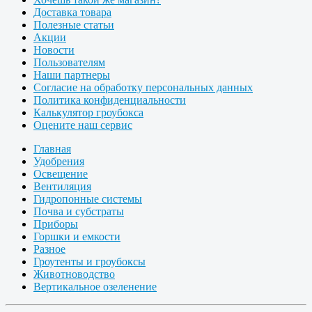
Доставка товара
Полезные статьи
Акции
Новости
Пользователям
Наши партнеры
Согласие на обработку персональных данных
Политика конфиденциальности
Калькулятор гроубокса
Оцените наш сервис
Главная
Удобрения
Освещение
Вентиляция
Гидропонные системы
Почва и субстраты
Приборы
Горшки и емкости
Разное
Гроутенты и гроубоксы
Животноводство
Вертикальное озеленение