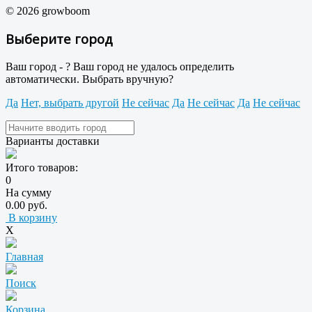
© 2026 growboom
Выберите город
Ваш город -
?
Ваш город не удалось определить
автоматически. Выбрать вручную?
Да
Нет, выбрать другой
Не сейчас
Да
Не сейчас
Да
Не сейчас
Варианты доставки
Итого товаров:
0
На сумму
0.00 руб.
В корзину
X
Главная
Поиск
Корзина