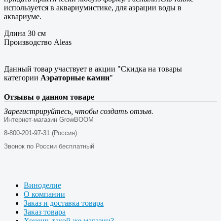
используется в аквариумистике, для аэрации воды в
аквариуме.
Длина 30 см
Производство Aleas
Данный товар участвует в акции "Скидка на товары
категории
Аэраторные камни
"
Отзывы о данном товаре
Зарегистрируйтесь, чтобы создать отзыв.
Интернет-магазин GrowBOOM
8-800-201-97-31 (Россия)
Звонок по России бесплатный
Виноделие
О компании
Заказ и доставка товара
Заказ товара
Хочешь такой же магазин?