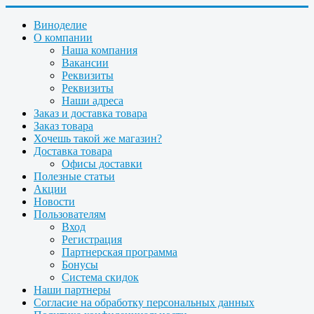
Виноделие
О компании
Наша компания
Вакансии
Реквизиты
Реквизиты
Наши адреса
Заказ и доставка товара
Заказ товара
Хочешь такой же магазин?
Доставка товара
Офисы доставки
Полезные статьи
Акции
Новости
Пользователям
Вход
Регистрация
Партнерская программа
Бонусы
Система скидок
Наши партнеры
Согласие на обработку персональных данных