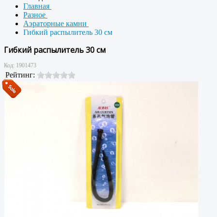
Главная
Разное
Аэраторные камни
Гибкий распылитель 30 см
Гибкий распылитель 30 см
Код:
1901473
Рейтинг: