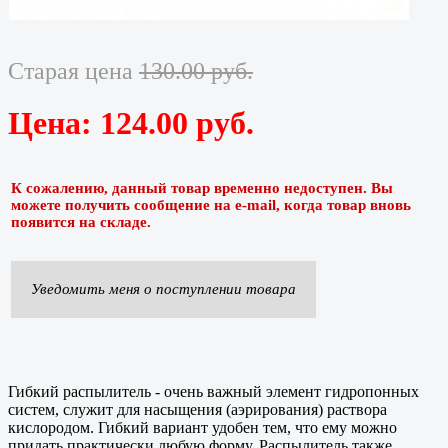
Старая цена
130.00 руб.
Цена:
124.00 руб.
К сожалению, данный товар временно недоступен. Вы
можете получить сообщение на e-mail, когда товар вновь
появится на складе.
Уведомить меня о поступлении товара
Гибкий распылитель - очень важный элемент гидропонных
систем, служит для насыщения (аэрирования) раствора
кислородом. Гибкий вариант удобен тем, что ему можно
придать практически любую форму. Распылитель также