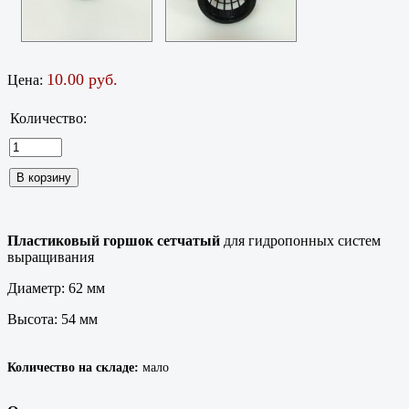
10.00 руб.
Цена:
Количество:
Пластиковый горшок сетчатый
для гидропонных систем
выращивания
Диаметр: 62 мм
Высота: 54 мм
Количество на складе:
мало