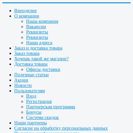
Виноделие
О компании
Наша компания
Вакансии
Реквизиты
Реквизиты
Наши адреса
Заказ и доставка товара
Заказ товара
Хочешь такой же магазин?
Доставка товара
Офисы доставки
Полезные статьи
Акции
Новости
Пользователям
Вход
Регистрация
Партнерская программа
Бонусы
Система скидок
Наши партнеры
Согласие на обработку персональных данных