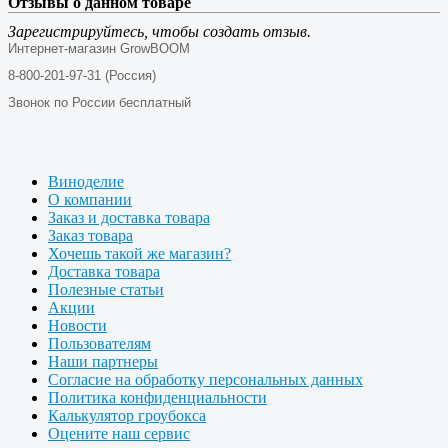
Отзывы о данном товаре
Зарегистрируйтесь, чтобы создать отзыв.
Интернет-магазин GrowBOOM
8-800-201-97-31 (Россия)
Звонок по России бесплатный
Виноделие
О компании
Заказ и доставка товара
Заказ товара
Хочешь такой же магазин?
Доставка товара
Полезные статьи
Акции
Новости
Пользователям
Наши партнеры
Согласие на обработку персональных данных
Политика конфиденциальности
Калькулятор гроубокса
Оцените наш сервис