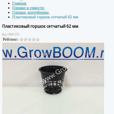
Главная
Горшки и емкости
Горшки, контейнеры
Пластиковый горшок сетчатый 62 мм
Пластиковый горшок сетчатый 62 мм
Код:
9001533
Рейтинг: