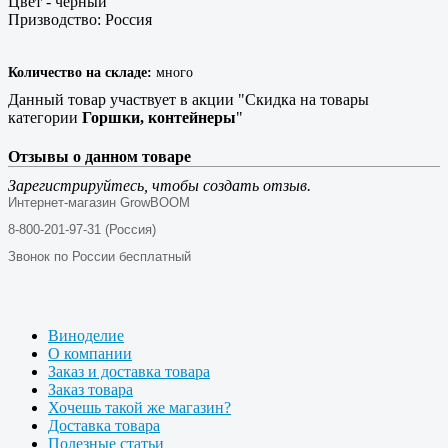
Цвет - черный
Призводство: Россия
Количество на складе:
много
Данный товар участвует в акции "Скидка на товары
категории
Горшки, контейнеры
"
Отзывы о данном товаре
Зарегистрируйтесь, чтобы создать отзыв.
Интернет-магазин GrowBOOM
8-800-201-97-31 (Россия)
Звонок по России бесплатный
Виноделие
О компании
Заказ и доставка товара
Заказ товара
Хочешь такой же магазин?
Доставка товара
Полезные статьи