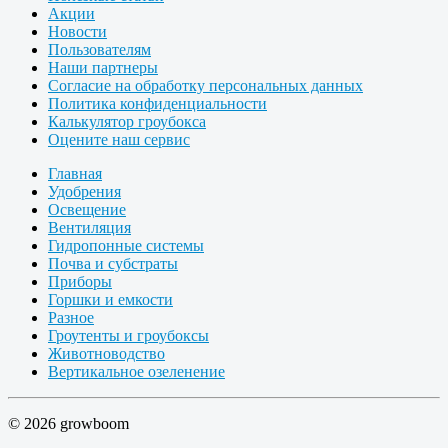
Акции
Новости
Пользователям
Наши партнеры
Согласие на обработку персональных данных
Политика конфиденциальности
Калькулятор гроубокса
Оцените наш сервис
Главная
Удобрения
Освещение
Вентиляция
Гидропонные системы
Почва и субстраты
Приборы
Горшки и емкости
Разное
Гроутенты и гроубоксы
Животноводство
Вертикальное озеленение
© 2026 growboom