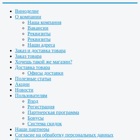
Виноделие
О компании
Наша компания
Вакансии
Реквизиты
Реквизиты
Наши адреса
Заказ и доставка товара
Заказ товара
Хочешь такой же магазин?
Доставка товара
Офисы доставки
Полезные статьи
Акции
Новости
Пользователям
Вход
Регистрация
Партнерская программа
Бонусы
Система скидок
Наши партнеры
Согласие на обработку персональных данных