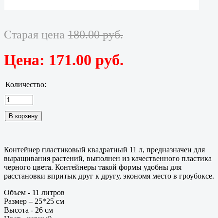
Старая цена
180.00 руб.
Цена:
171.00 руб.
Количество:
Контейнер пластиковый квадратный 11 л, предназначен для
выращивания растений, выполнен из качественного пластика
черного цвета. Контейнеры такой формы удобны для
расстановки впритык друг к другу, экономя место в гроубоксе.
Объем - 11 литров
Размер – 25*25 см
Высота - 26 см