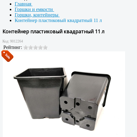
Главная
Горшки и емкости
Горшки, контейнеры
Контейнер пластиковый квадратный 11 л
Контейнер пластиковый квадратный 11 л
Код:
9012264
Рейтинг: