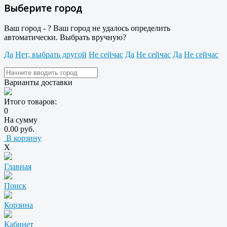
Выберите город
Ваш город -
?
Ваш город не удалось определить
автоматически. Выбрать вручную?
Да
Нет, выбрать другой
Не сейчас
Да
Не сейчас
Да
Не сейчас
Варианты доставки
Итого товаров:
0
На сумму
0.00 руб.
В корзину
X
Главная
Поиск
Корзина
Кабинет