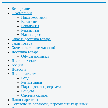
Виноделие
О компании
Наша компания
Вакансии
Реквизиты
Реквизиты
Наши адреса
Заказ и доставка товара
Заказ товара
Хочешь такой же магазин?
Доставка товара
Офисы доставки
Полезные статьи
Акции
Новости
Пользователям
Вход
Регистрация
Партнерская программа
Бонусы
Система скидок
Наши партнеры
Согласие на обработку персональных данных