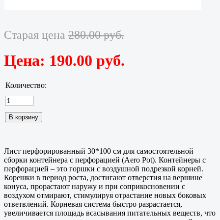
Старая цена
280.00 руб.
Цена:
190.00 руб.
Количество:
Лист перфорированный 30*100 см для самостоятельной
сборки контейнера с перфорацией (Aero Pot). Контейнеры с
перфорацией – это горшки с воздушной подрезкой корней.
Корешки в период роста, достигают отверстия на вершине
конуса, прорастают наружу и при соприкосновении с
воздухом отмирают, стимулируя отрастание новых боковых
ответвлений. Корневая система быстро разрастается,
увеличивается площадь всасывания питательных веществ, что