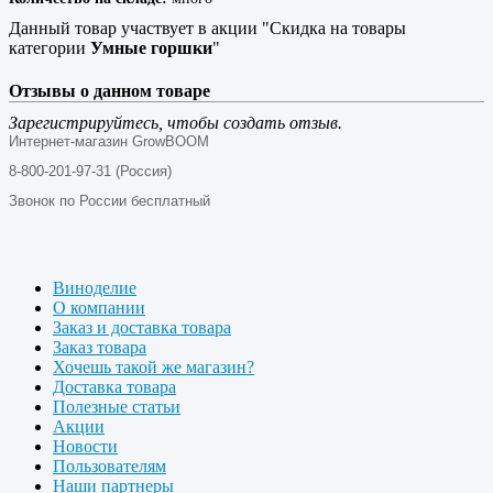
Данный товар участвует в акции "Скидка на товары
категории
Умные горшки
"
Отзывы о данном товаре
Зарегистрируйтесь, чтобы создать отзыв.
Интернет-магазин GrowBOOM
8-800-201-97-31 (Россия)
Звонок по России бесплатный
Виноделие
О компании
Заказ и доставка товара
Заказ товара
Хочешь такой же магазин?
Доставка товара
Полезные статьи
Акции
Новости
Пользователям
Наши партнеры