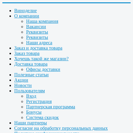
Виноделие
О компании
Наша компания
Вакансии
Реквизиты
Реквизиты
Наши адреса
Заказ и доставка товара
Заказ товара
Хочешь такой же магазин?
Доставка товара
Офисы доставки
Полезные статьи
Акции
Новости
Пользователям
Вход
Регистрация
Партнерская программа
Бонусы
Система скидок
Наши партнеры
Согласие на обработку персональных данных