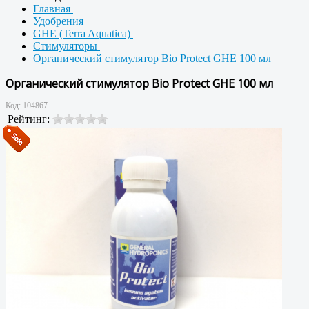
Главная
Удобрения
GHE (Terra Aquatica)
Стимуляторы
Органический стимулятор Bio Protect GHE 100 мл
Органический стимулятор Bio Protect GHE 100 мл
Код:
104867
Рейтинг: