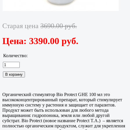
Старая цена
3690.00 руб.
Цена:
3390.00 руб.
Количество:
Органический стимулятор Bio Protect GHE 100 мл это
высококонцентрированный препарат, который стимулирует
иммунную систему у растения и защищает от паразитов.
Продукт может быть использован для любого метода
выращивания: гидропоника, земля или любой другой
субстрат. Bio Protect (новое название Protect T.A.) – является
полностью органическим продуктом, служит для укрепления