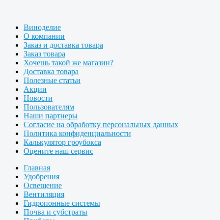
Виноделие
О компании
Заказ и доставка товара
Заказ товара
Хочешь такой же магазин?
Доставка товара
Полезные статьи
Акции
Новости
Пользователям
Наши партнеры
Согласие на обработку персональных данных
Политика конфиденциальности
Калькулятор гроубокса
Оцените наш сервис
Главная
Удобрения
Освещение
Вентиляция
Гидропонные системы
Почва и субстраты