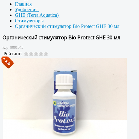
Главная
Удобрения
GHE (Terra Aquatica)
Стимуляторы
Органический стимулятор Bio Protect GHE 30 мл
Органический стимулятор Bio Protect GHE 30 мл
Код:
9001545
Рейтинг: