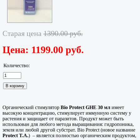
Старая цена
1390.00 руб.
Цена:
1199.00 руб.
Количество:
Органический стимулятор
Bio Protect GHE 30 мл
имеет
высокую концентрацию, стимулирует иммунную систему у
растения и защищает от паразитов. Продукт может быть
использован для любого метода выращивания: гидропоника,
земля или любой другой субстрат. Bio Protect (новое название
Protect T.A.
) – является полностью органическим продуктом,