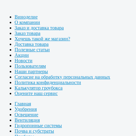
Виноделие
О компании
Заказ и доставка товара
Заказ товара
Хочешь такой же магазин?
Доставка товара
Полезные статьи
Акции
Новости
Пользователям
Наши партнеры
Согласие на обработку персональных данных
Политика конфиденциальности
Калькулятор гроубокса
Оцените наш сервис
Главная
Удобрения
Освещение
Вентиляция
Гидропонные системы
Почва и субстраты