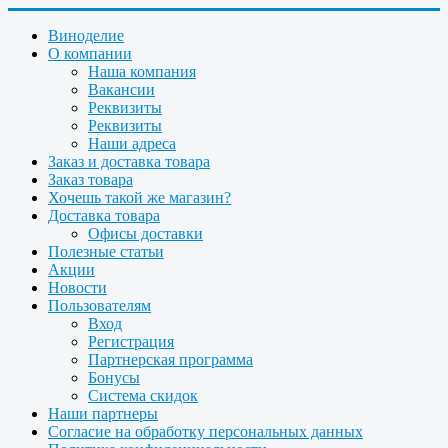
Виноделие
О компании
Наша компания
Вакансии
Реквизиты
Реквизиты
Наши адреса
Заказ и доставка товара
Заказ товара
Хочешь такой же магазин?
Доставка товара
Офисы доставки
Полезные статьи
Акции
Новости
Пользователям
Вход
Регистрация
Партнерская программа
Бонусы
Система скидок
Наши партнеры
Согласие на обработку персональных данных