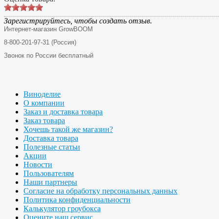
Зарегистрируйтесь, чтобы создать отзыв.
Интернет-магазин GrowBOOM
8-800-201-97-31 (Россия)
Звонок по России бесплатный
Виноделие
О компании
Заказ и доставка товара
Заказ товара
Хочешь такой же магазин?
Доставка товара
Полезные статьи
Акции
Новости
Пользователям
Наши партнеры
Согласие на обработку персональных данных
Политика конфиденциальности
Калькулятор гроубокса
Оцените наш сервис