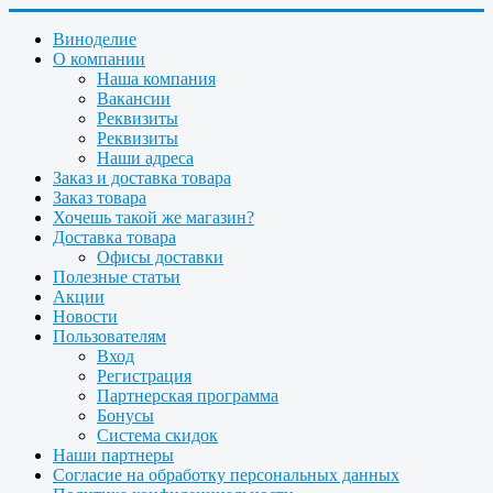
Виноделие
О компании
Наша компания
Вакансии
Реквизиты
Реквизиты
Наши адреса
Заказ и доставка товара
Заказ товара
Хочешь такой же магазин?
Доставка товара
Офисы доставки
Полезные статьи
Акции
Новости
Пользователям
Вход
Регистрация
Партнерская программа
Бонусы
Система скидок
Наши партнеры
Согласие на обработку персональных данных