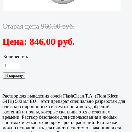
Старая цена
960.00 руб.
Цена:
846.00 руб.
Количество:
Раствор для выведения солей FlashClean T.A. (Flora Kleen
GHE) 500 мл EU – этот препарат специально разработан для
очистки гидропонных систем от остатков удобрений,
растений и почвы, которые скапливаются с течением
времени. Раствор безопасен для использования в любых
системах и емкостях во время роста растений. Его также
можно использовать для очистки систем от накопившихся