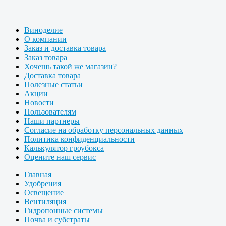
Виноделие
О компании
Заказ и доставка товара
Заказ товара
Хочешь такой же магазин?
Доставка товара
Полезные статьи
Акции
Новости
Пользователям
Наши партнеры
Согласие на обработку персональных данных
Политика конфиденциальности
Калькулятор гроубокса
Оцените наш сервис
Главная
Удобрения
Освещение
Вентиляция
Гидропонные системы
Почва и субстраты