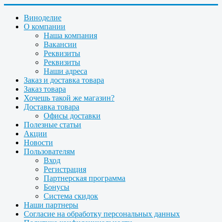
Виноделие
О компании
Наша компания
Вакансии
Реквизиты
Реквизиты
Наши адреса
Заказ и доставка товара
Заказ товара
Хочешь такой же магазин?
Доставка товара
Офисы доставки
Полезные статьи
Акции
Новости
Пользователям
Вход
Регистрация
Партнерская программа
Бонусы
Система скидок
Наши партнеры
Согласие на обработку персональных данных