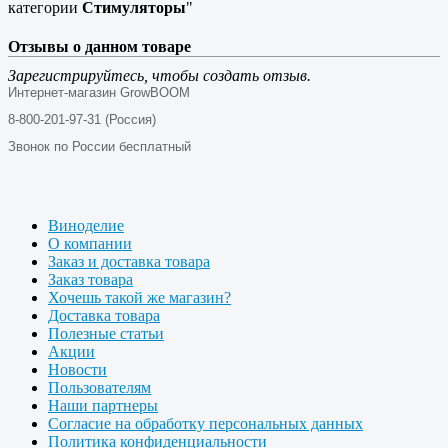
категории
Стимуляторы
"
Отзывы о данном товаре
Зарегистрируйтесь, чтобы создать отзыв.
Интернет-магазин GrowBOOM
8-800-201-97-31 (Россия)
Звонок по России бесплатный
Виноделие
О компании
Заказ и доставка товара
Заказ товара
Хочешь такой же магазин?
Доставка товара
Полезные статьи
Акции
Новости
Пользователям
Наши партнеры
Согласие на обработку персональных данных
Политика конфиденциальности