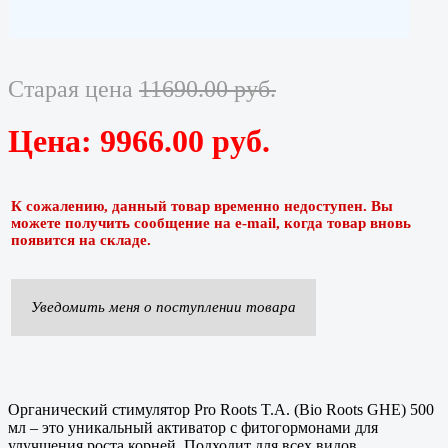
Старая цена
11690.00 руб.
Цена:
9966.00 руб.
К сожалению, данный товар временно недоступен. Вы
можете получить сообщение на e-mail, когда товар вновь
появится на складе.
Уведомить меня о поступлении товара
Органический стимулятор Pro Roots T.A. (Bio Roots GHE) 500
мл – это уникальный активатор с фитогормонами для
улучшения роста корней. Подходит для всех видов