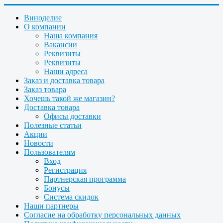
Виноделие
О компании
Наша компания
Вакансии
Реквизиты
Реквизиты
Наши адреса
Заказ и доставка товара
Заказ товара
Хочешь такой же магазин?
Доставка товара
Офисы доставки
Полезные статьи
Акции
Новости
Пользователям
Вход
Регистрация
Партнерская программа
Бонусы
Система скидок
Наши партнеры
Согласие на обработку персональных данных