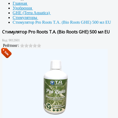
Главная
Удобрения
GHE (Terra Aquatica)
Стимуляторы
Стимулятор Pro Roots T.A. (Bio Roots GHE) 500 мл EU
Стимулятор Pro Roots T.A. (Bio Roots GHE) 500 мл EU
Код:
9012601
Рейтинг: