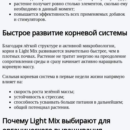
растение получает ровно столько элементов, сколько ему
необходимо в данный момент;
повышается эффективность всех применяемых добавок
и стимуляторов.
Быстрое развитие корневой системы
Благодаря лёгкой структуре и активной микробиологии,
корни в Light Mix развиваются значительно быстрее, чем в
плотных почвах. Растение не тратит энергию на преодоление
сопротивления среды и сразу начинает активно наращивать
корневую массу.
Сильная корневая система в первые недели жизни напрямую
влияет на:
скорость роста зелёной массы;
устойчивость к стрессам;
способность усваивать больше питания в дальнейшем;
общий потенциал растения.
Почему Light Mix выбирают для