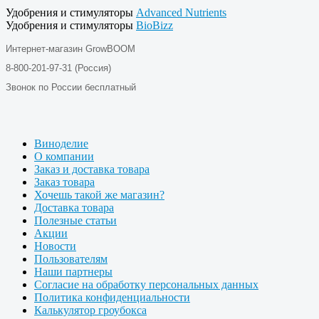
Удобрения и стимуляторы
Advanced Nutrients
Удобрения и стимуляторы
BioBizz
Интернет-магазин GrowBOOM
8-800-201-97-31 (Россия)
Звонок по России бесплатный
Виноделие
О компании
Заказ и доставка товара
Заказ товара
Хочешь такой же магазин?
Доставка товара
Полезные статьи
Акции
Новости
Пользователям
Наши партнеры
Согласие на обработку персональных данных
Политика конфиденциальности
Калькулятор гроубокса