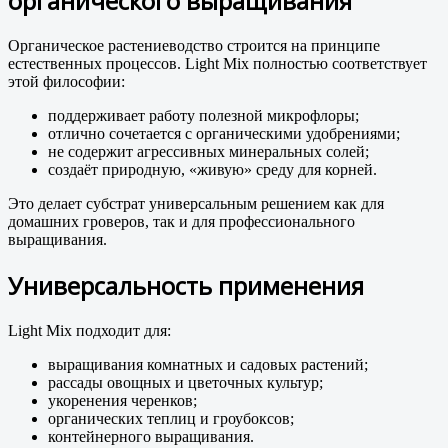
органического выращивания
Органическое растениеводство строится на принципе
естественных процессов. Light Mix полностью соответствует
этой философии:
поддерживает работу полезной микрофлоры;
отлично сочетается с органическими удобрениями;
не содержит агрессивных минеральных солей;
создаёт природную, «живую» среду для корней.
Это делает субстрат универсальным решением как для
домашних гроверов, так и для профессионального
выращивания.
Универсальность применения
Light Mix подходит для:
выращивания комнатных и садовых растений;
рассады овощных и цветочных культур;
укоренения черенков;
органических теплиц и гроубоксов;
контейнерного выращивания.