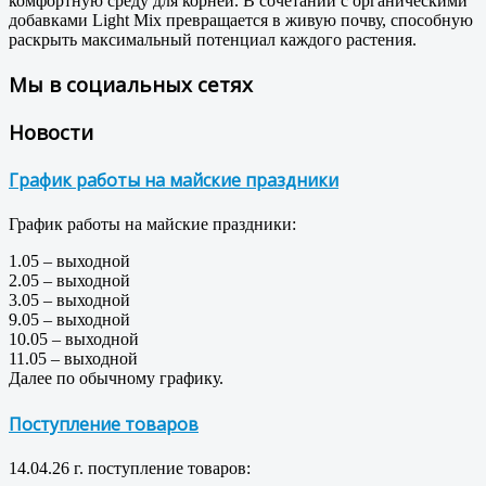
комфортную среду для корней. В сочетании с органическими
добавками Light Mix превращается в живую почву, способную
раскрыть максимальный потенциал каждого растения.
Мы в социальных сетях
Новости
График работы на майские праздники
График работы на майские праздники:
1.05 – выходной
2.05 – выходной
3.05 – выходной
9.05 – выходной
10.05 – выходной
11.05 – выходной
Далее по обычному графику.
Поступление товаров
14.04.26 г. поступление товаров: