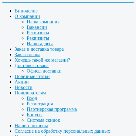
Виноделие
О компании
Наша компания
Вакансии
Реквизиты
Реквизиты
Наши адреса
Заказ и доставка товара
Заказ товара
Хочешь такой же магазин?
Доставка товара
Офисы доставки
Полезные статьи
Акции
Новости
Пользователям
Вход
Регистрация
Партнерская программа
Бонусы
Система скидок
Наши партнеры
Согласие на обработку персональных данных