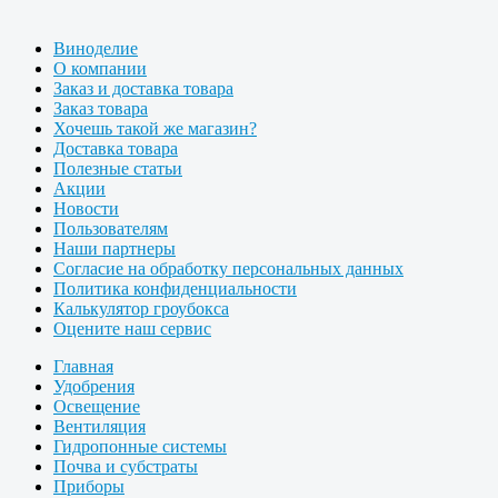
Виноделие
О компании
Заказ и доставка товара
Заказ товара
Хочешь такой же магазин?
Доставка товара
Полезные статьи
Акции
Новости
Пользователям
Наши партнеры
Согласие на обработку персональных данных
Политика конфиденциальности
Калькулятор гроубокса
Оцените наш сервис
Главная
Удобрения
Освещение
Вентиляция
Гидропонные системы
Почва и субстраты
Приборы