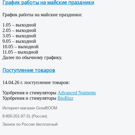
График работы на майские праздники
График работы на майские праздники:
1.05 – выходной
2.05 – выходной
3.05 – выходной
9.05 – выходной
10.05 – выходной
11.05 – выходной
Далее по обычному графику.
Поступление товаров
14.04.26 г. поступление товаров:
Удобрения и стимуляторы
Advanced Nutrients
Удобрения и стимуляторы
BioBizz
Интернет-магазин GrowBOOM
8-800-201-97-31 (Россия)
Звонок по России бесплатный