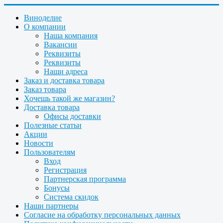
Виноделие
О компании
Наша компания
Вакансии
Реквизиты
Реквизиты
Наши адреса
Заказ и доставка товара
Заказ товара
Хочешь такой же магазин?
Доставка товара
Офисы доставки
Полезные статьи
Акции
Новости
Пользователям
Вход
Регистрация
Партнерская программа
Бонусы
Система скидок
Наши партнеры
Согласие на обработку персональных данных