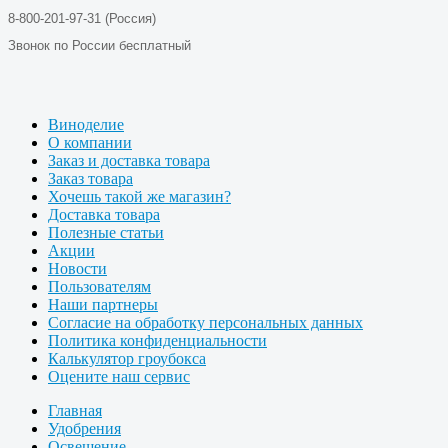
8-800-201-97-31 (Россия)
Звонок по России бесплатный
Виноделие
О компании
Заказ и доставка товара
Заказ товара
Хочешь такой же магазин?
Доставка товара
Полезные статьи
Акции
Новости
Пользователям
Наши партнеры
Согласие на обработку персональных данных
Политика конфиденциальности
Калькулятор гроубокса
Оцените наш сервис
Главная
Удобрения
Освещение