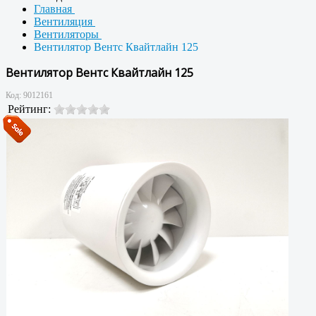
Главная
Вентиляция
Вентиляторы
Вентилятор Вентс Квайтлайн 125
Вентилятор Вентс Квайтлайн 125
Код:
9012161
Рейтинг: