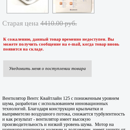
Старая цена
4410.00 руб.
К сожалению, данный товар временно недоступен. Вы
можете получить сообщение на e-mail, когда товар вновь
появится на складе.
Уведомить меня о поступлении товара
Вентилятор Вентс Квайтлайн 125 с пониженным уровнем
шума, разработан с использованием инновационных
технологий. Благодаря конструкции крыльчатки и
выпрямителю воздушного потока, снижается турбулентность
и как результат - вентилятор имеет высокую
производительность и низкий уровень шума. Мотор на
шарикоподшипниках надежен и долговечен, имеет защиту от