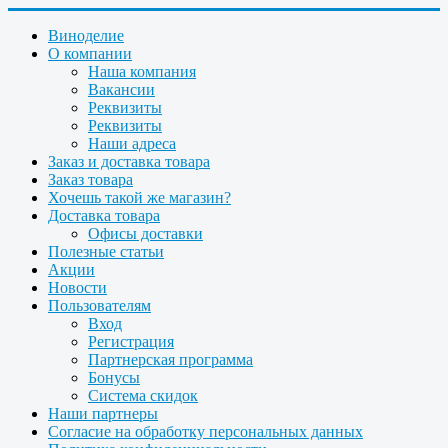
Виноделие
О компании
Наша компания
Вакансии
Реквизиты
Реквизиты
Наши адреса
Заказ и доставка товара
Заказ товара
Хочешь такой же магазин?
Доставка товара
Офисы доставки
Полезные статьи
Акции
Новости
Пользователям
Вход
Регистрация
Партнерская программа
Бонусы
Система скидок
Наши партнеры
Согласие на обработку персональных данных