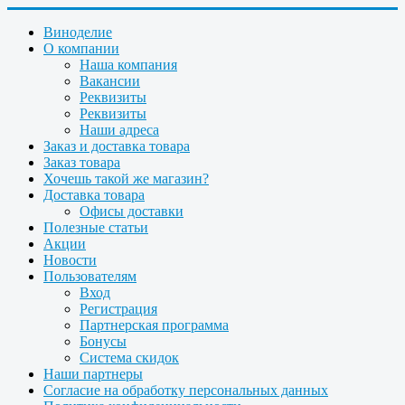
Виноделие
О компании
Наша компания
Вакансии
Реквизиты
Реквизиты
Наши адреса
Заказ и доставка товара
Заказ товара
Хочешь такой же магазин?
Доставка товара
Офисы доставки
Полезные статьи
Акции
Новости
Пользователям
Вход
Регистрация
Партнерская программа
Бонусы
Система скидок
Наши партнеры
Согласие на обработку персональных данных