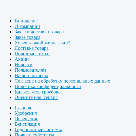
Виноделие
О компании
Заказ и доставка товара
Заказ товара
Хочешь такой же магазин?
Доставка товара
Полезные статьи
Акции
Новости
Пользователям
Наши партнеры
Согласие на обработку персональных данных
Политика конфиденциальности
Калькулятор гроубокса
Оцените наш сервис
Главная
Удобрения
Освещение
Вентиляция
Гидропонные системы
Почва и субстраты