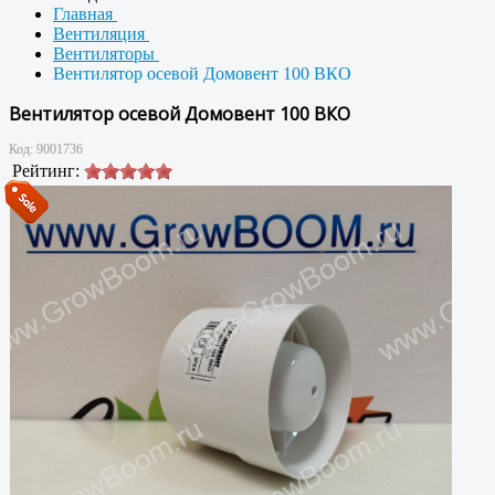
Главная
Вентиляция
Вентиляторы
Вентилятор осевой Домовент 100 ВКО
Вентилятор осевой Домовент 100 ВКО
Код:
9001736
Рейтинг: