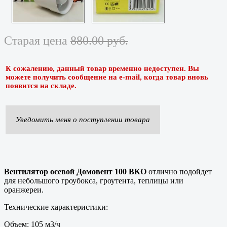
Старая цена
880.00 руб.
К сожалению, данный товар временно недоступен. Вы
можете получить сообщение на e-mail, когда товар вновь
появится на складе.
Уведомить меня о поступлении товара
Вентилятор осевой Домовент 100 ВКО
отлично подойдет
для небольшого гроубокса, гроутента, теплицы или
оранжереи.
Технические характеристики:
Объем: 105 м3/ч