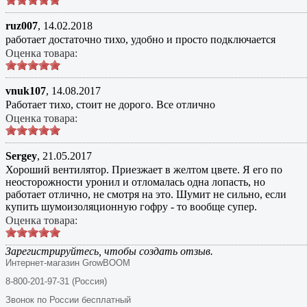
ruz007
,
14.02.2018
работает достаточно тихо, удобно и просто подключается
Оценка товара:
vnuk107
,
14.08.2017
Работает тихо, стоит не дорого. Все отлично
Оценка товара:
Sergey
,
21.05.2017
Хороший вентилятор. Приезжает в желтом цвете. Я его по
неосторожности уронил и отломалась одна лопасть, но
работает отлично, не смотря на это. Шумит не сильно, если
купить шумоизоляционную гофру - то вообще супер.
Оценка товара:
Зарегистрируйтесь, чтобы создать отзыв.
Интернет-магазин GrowBOOM
8-800-201-97-31 (Россия)
Звонок по России бесплатный