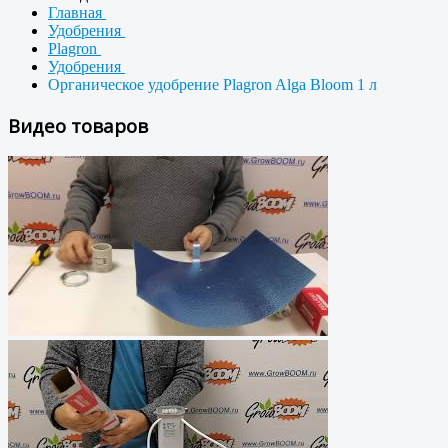
Главная
Удобрения
Plagron
Удобрения
Органическое удобрение Plagron Alga Bloom 1 л
Видео товаров