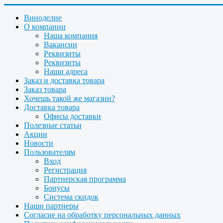
Виноделие
О компании
Наша компания
Вакансии
Реквизиты
Реквизиты
Наши адреса
Заказ и доставка товара
Заказ товара
Хочешь такой же магазин?
Доставка товара
Офисы доставки
Полезные статьи
Акции
Новости
Пользователям
Вход
Регистрация
Партнерская программа
Бонусы
Система скидок
Наши партнеры
Согласие на обработку персональных данных