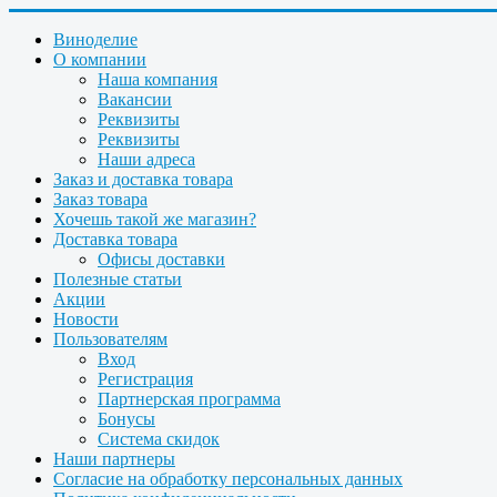
Виноделие
О компании
Наша компания
Вакансии
Реквизиты
Реквизиты
Наши адреса
Заказ и доставка товара
Заказ товара
Хочешь такой же магазин?
Доставка товара
Офисы доставки
Полезные статьи
Акции
Новости
Пользователям
Вход
Регистрация
Партнерская программа
Бонусы
Система скидок
Наши партнеры
Согласие на обработку персональных данных