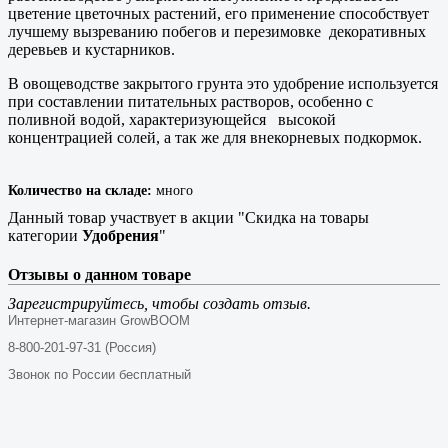
цветение цветочных растений, его применение способствует
лучшему вызреванию побегов и перезимовке декоративных
деревьев и кустарников.
В овощеводстве закрытого грунта это удобрение используется
при составлении питательных растворов, особенно с
поливной водой, характеризующейся высокой
концентрацией солей, а так же для внекорневых подкормок.
Количество на складе:
много
Данный товар участвует в акции "Скидка на товары
категории
Удобрения
"
Отзывы о данном товаре
Зарегистрируйтесь, чтобы создать отзыв.
Интернет-магазин GrowBOOM
8-800-201-97-31 (Россия)
Звонок по России бесплатный