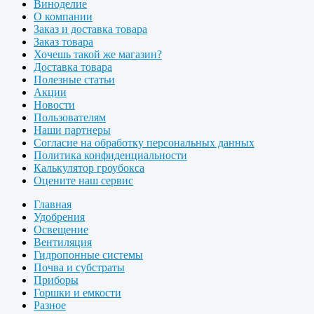
Виноделие
О компании
Заказ и доставка товара
Заказ товара
Хочешь такой же магазин?
Доставка товара
Полезные статьи
Акции
Новости
Пользователям
Наши партнеры
Согласие на обработку персональных данных
Политика конфиденциальности
Калькулятор гроубокса
Оцените наш сервис
Главная
Удобрения
Освещение
Вентиляция
Гидропонные системы
Почва и субстраты
Приборы
Горшки и емкости
Разное