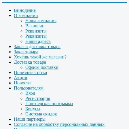
Виноделие
О компании
Наша компания
Вакансии
Реквизиты
Реквизиты
Наши адреса
Заказ и доставка товара
Заказ товара
Хочешь такой же магазин?
Доставка товара
Офисы доставки
Полезные статьи
Акции
Новости
Пользователям
Вход
Регистрация
Партнерская программа
Бонусы
Система скидок
Наши партнеры
Согласие на обработку персональных данных