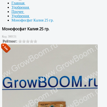
Главная
Удобрения
Прочее
Удобрения
Монофосфат Калия 25 гр.
Монофосфат Калия 25 гр.
Код:
300151
Рейтинг: