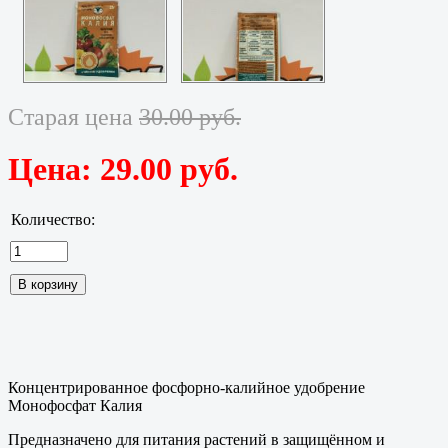
Старая цена
30.00 руб.
Цена:
29.00 руб.
Количество:
Концентрированное фосфорно-калийное удобрение
Монофосфат Калия
Предназначено для питания растений в защищённом и