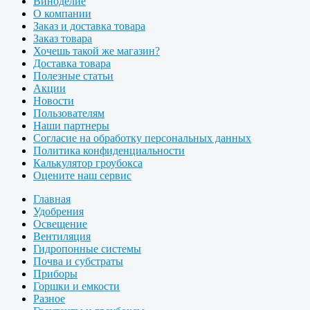
Виноделие
О компании
Заказ и доставка товара
Заказ товара
Хочешь такой же магазин?
Доставка товара
Полезные статьи
Акции
Новости
Пользователям
Наши партнеры
Согласие на обработку персональных данных
Политика конфиденциальности
Калькулятор гроубокса
Оцените наш сервис
Главная
Удобрения
Освещение
Вентиляция
Гидропонные системы
Почва и субстраты
Приборы
Горшки и емкости
Разное