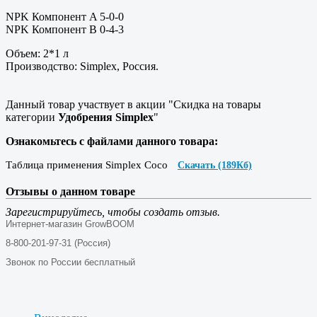
NPK Компонент A 5-0-0
NPK Компонент B 0-4-3
Объем: 2*1 л
Производство: Simplex, Россия.
Данный товар участвует в акции "Скидка на товары
категории
Удобрения Simplex
"
Ознакомьтесь с файлами данного товара:
Таблица применения Simplex Coco
Скачать (189Кб)
Отзывы о данном товаре
Зарегистрируйтесь, чтобы создать отзыв.
Интернет-магазин GrowBOOM
8-800-201-97-31 (Россия)
Звонок по России бесплатный