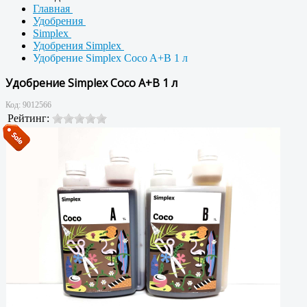
Главная
Удобрения
Simplex
Удобрения Simplex
Удобрение Simplex Coco A+B 1 л
Удобрение Simplex Coco A+B 1 л
Код:
9012566
Рейтинг: