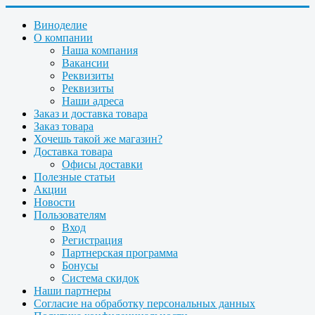
Виноделие
О компании
Наша компания
Вакансии
Реквизиты
Реквизиты
Наши адреса
Заказ и доставка товара
Заказ товара
Хочешь такой же магазин?
Доставка товара
Офисы доставки
Полезные статьи
Акции
Новости
Пользователям
Вход
Регистрация
Партнерская программа
Бонусы
Система скидок
Наши партнеры
Согласие на обработку персональных данных