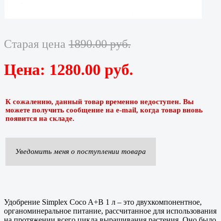
Старая цена
1890.00 руб.
Цена:
1280.00 руб.
К сожалению, данный товар временно недоступен. Вы
можете получить сообщение на e-mail, когда товар вновь
появится на складе.
Уведомить меня о поступлении товара
Удобрение Simplex Coco A+B 1 л – это двухкомпонентное,
органоминеральное питание, рассчитанное для использования
на протяжении всего цикла выращивания растения. Оно было