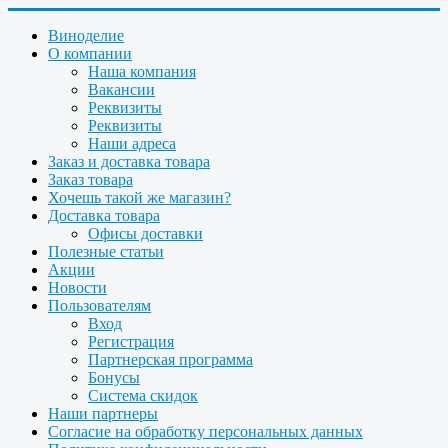
Виноделие
О компании
Наша компания
Вакансии
Реквизиты
Реквизиты
Наши адреса
Заказ и доставка товара
Заказ товара
Хочешь такой же магазин?
Доставка товара
Офисы доставки
Полезные статьи
Акции
Новости
Пользователям
Вход
Регистрация
Партнерская программа
Бонусы
Система скидок
Наши партнеры
Согласие на обработку персональных данных