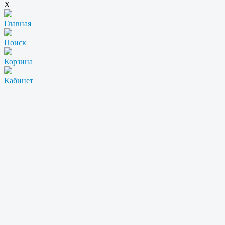
X
Главная
Поиск
Корзина
Кабинет