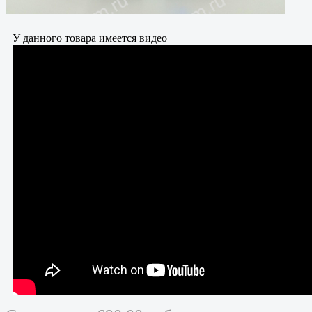
У данного товара имеется видео