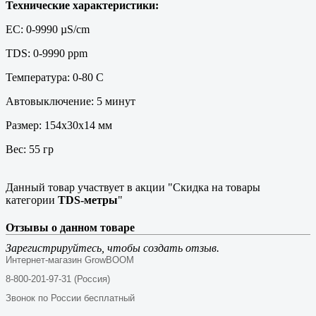
Технические характеристики:
EC: 0-9990 µS/cm
TDS: 0-9990 ppm
Температура: 0-80 C
Автовыключение: 5 минут
Размер: 154х30х14 мм
Вес: 55 гр
Данный товар участвует в акции "Скидка на товары
категории
TDS-метры
"
Отзывы о данном товаре
Зарегистрируйтесь, чтобы создать отзыв.
Интернет-магазин GrowBOOM
8-800-201-97-31 (Россия)
Звонок по России бесплатный