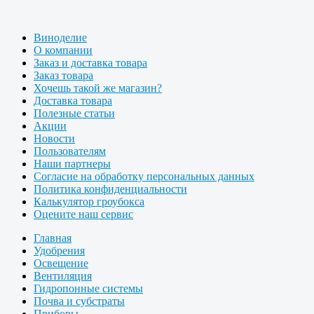
Виноделие
О компании
Заказ и доставка товара
Заказ товара
Хочешь такой же магазин?
Доставка товара
Полезные статьи
Акции
Новости
Пользователям
Наши партнеры
Согласие на обработку персональных данных
Политика конфиденциальности
Калькулятор гроубокса
Оцените наш сервис
Главная
Удобрения
Освещение
Вентиляция
Гидропонные системы
Почва и субстраты
Приборы