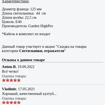
Характеристики:
Диаметр фланца: 125 мм
Длина светильника: 44 см
Длина колбы: 22,5 см
Цоколь: Е40
Производитель: Garden HighPro
*Кабель в комплект не входит
Данный товар участвует в акции "Скидка на товары
категории
Светильники, отражатели
"
Отзывы о данном товаре
Anton-B
,
19.09.2022
Всё четко!
Оценка товара:
Vladimir
,
17.05.2021
Хорошый, качественный култуб...
Оценка товара: