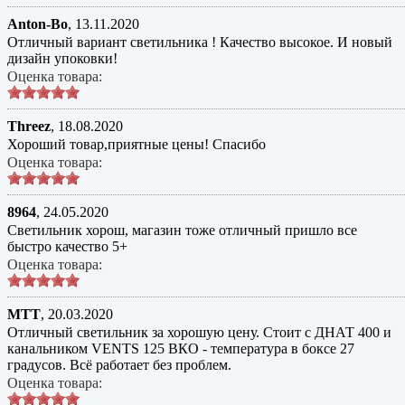
Anton-Bo
,
13.11.2020
Отличный вариант светильника ! Качество высокое. И новый
дизайн упоковки!
Оценка товара:
Threez
,
18.08.2020
Хороший товар,приятные цены! Спасибо
Оценка товара:
8964
,
24.05.2020
Светильник хорош, магазин тоже отличный пришло все
быстро качество 5+
Оценка товара:
MTT
,
20.03.2020
Отличный светильник за хорошую цену. Стоит с ДНАТ 400 и
канальником VENTS 125 ВКО - температура в боксе 27
градусов. Всё работает без проблем.
Оценка товара: