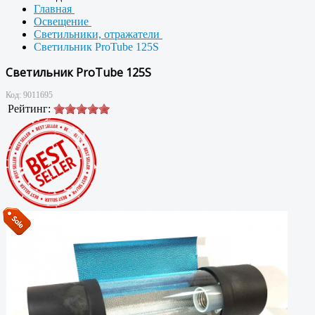
Главная
Освещение
Светильники, отражатели
Светильник ProTube 125S
Светильник ProTube 125S
Код:
9011695
Рейтинг: