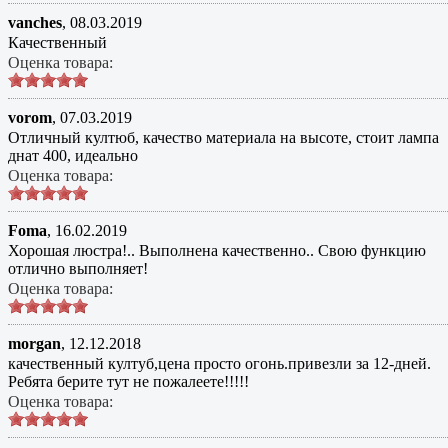
vanches
,
08.03.2019
Качественный
Оценка товара:
vorom
,
07.03.2019
Отличный култюб, качество материала на высоте, стоит лампа
днат 400, идеально
Оценка товара:
Foma
,
16.02.2019
Хорошая люстра!.. Выполнена качественно.. Свою функцию
отлично выполняет!
Оценка товара:
morgan
,
12.12.2018
качественный култуб,цена просто огонь.привезли за 12-дней.
Ребята берите тут не пожалеете!!!!!
Оценка товара: