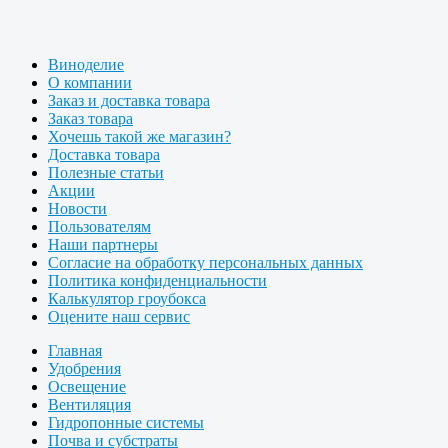
Виноделие
О компании
Заказ и доставка товара
Заказ товара
Хочешь такой же магазин?
Доставка товара
Полезные статьи
Акции
Новости
Пользователям
Наши партнеры
Согласие на обработку персональных данных
Политика конфиденциальности
Калькулятор гроубокса
Оцените наш сервис
Главная
Удобрения
Освещение
Вентиляция
Гидропонные системы
Почва и субстраты