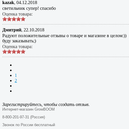
kazak
,
04.12.2018
светильник супер! спасибо
Оценка товара:
Дмитрий
,
22.10.2018
Радуют положительные отзывы о товаре и магазине в целом:))
буду заказывать;)
Оценка товара:
1
2
Зарегистрируйтесь, чтобы создать отзыв.
Интернет-магазин GrowBOOM
8-800-201-97-31 (Россия)
Звонок по России бесплатный