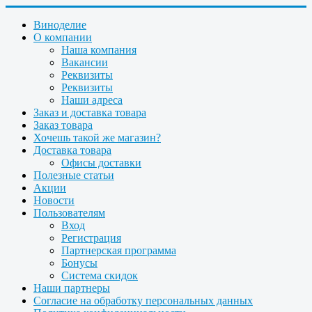
Виноделие
О компании
Наша компания
Вакансии
Реквизиты
Реквизиты
Наши адреса
Заказ и доставка товара
Заказ товара
Хочешь такой же магазин?
Доставка товара
Офисы доставки
Полезные статьи
Акции
Новости
Пользователям
Вход
Регистрация
Партнерская программа
Бонусы
Система скидок
Наши партнеры
Согласие на обработку персональных данных