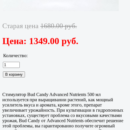
Старая цена
1680.00 руб.
Цена:
1349.00 руб.
Количество:
Стимулятор Bud Candy Advanced Nutrients 500 мл
используется при выращивании растений, как мощный
усилитель вкуса и аромата, кроме этого, препарат
увеличивает урожайность. При культивации в гидропонных
установках, существует проблема со вкусовыми качествами
урожая, Bud Candy от Advanced Nutrients обеспечит решение
этой проблемы, вы гарантированно получите огромный