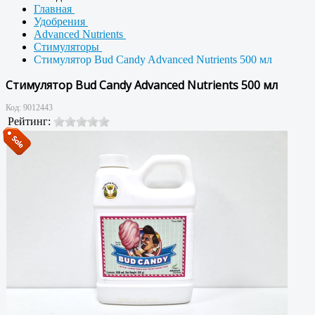
Главная
Удобрения
Advanced Nutrients
Стимуляторы
Стимулятор Bud Candy Advanced Nutrients 500 мл
Стимулятор Bud Candy Advanced Nutrients 500 мл
Код:
9012443
Рейтинг: