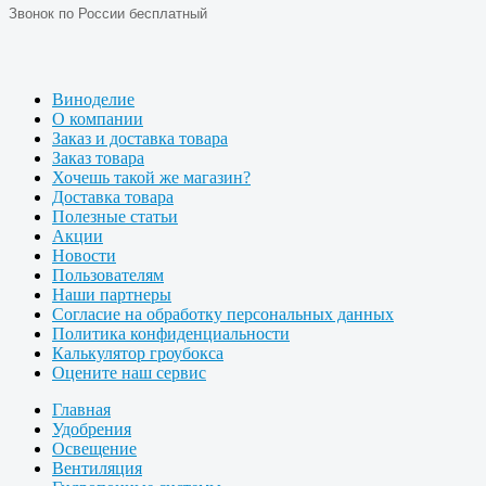
Звонок по России бесплатный
Виноделие
О компании
Заказ и доставка товара
Заказ товара
Хочешь такой же магазин?
Доставка товара
Полезные статьи
Акции
Новости
Пользователям
Наши партнеры
Согласие на обработку персональных данных
Политика конфиденциальности
Калькулятор гроубокса
Оцените наш сервис
Главная
Удобрения
Освещение
Вентиляция