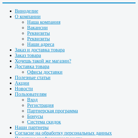
Виноделие
О компании
Наша компания
Вакансии
Реквизиты
Реквизиты
Наши адреса
Заказ и доставка товара
Заказ товара
Хочешь такой же магазин?
Доставка товара
Офисы доставки
Полезные статьи
Акции
Новости
Пользователям
Вход
Регистрация
Партнерская программа
Бонусы
Система скидок
Наши партнеры
Согласие на обработку персональных данных