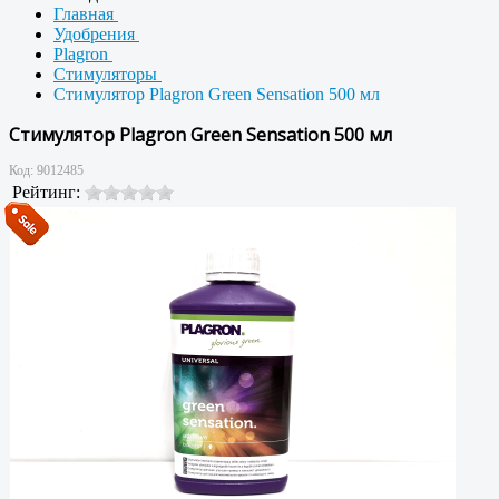
Главная
Удобрения
Plagron
Стимуляторы
Стимулятор Plagron Green Sensation 500 мл
Стимулятор Plagron Green Sensation 500 мл
Код:
9012485
Рейтинг: