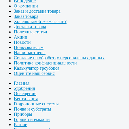
Виноделие
О компании
Заказ и доставка товара
Заказ товара
Хочешь такой же магазин?
Доставка товара
Полезные статьи
Акции
Новости
Пользователям
Наши партнеры
Согласие на обработку персональных данных
Политика конфиденциальности
Калькулятор гроубокса
Оцените наш сервис
Главная
Удобрения
Освещение
Вентиляция
Гидропонные системы
Почва и субстраты
Приборы
Горшки и емкости
Разное