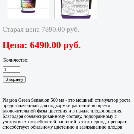
Старая цена
7890.00 руб.
Цена:
6490.00 руб.
Количество:
Plagron Green Sensation 500 мл - это мощный стимулятор роста,
предназначенный для подкормки растений во время
заключительной фазы цветения и в начале плодоношения.
Благодаря сбалансированному составу, подобранному с
учетом всех потребностей растений в этот период, препарат
способствует обильному цветению и завязыванию плодов.