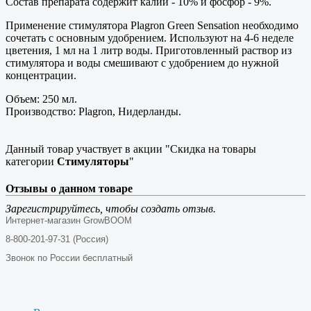
Состав препарата содержит калий - 10% и фосфор - 9%.
Применение стимулятора Plagron Green Sensation необходимо
сочетать с основным удобрением. Используют на 4-6 неделе
цветения, 1 мл на 1 литр воды. Приготовленный раствор из
стимулятора и воды смешивают с удобрением до нужной
концентрации.
Объем: 250 мл.
Производство: Plagron, Нидерланды.
Данный товар участвует в акции "Скидка на товары
категории
Стимуляторы
"
Отзывы о данном товаре
Зарегистрируйтесь, чтобы создать отзыв.
Интернет-магазин GrowBOOM
8-800-201-97-31 (Россия)
Звонок по России бесплатный