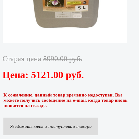
Старая цена
5990.00 руб.
Цена:
5121.00 руб.
К сожалению, данный товар временно недоступен. Вы
можете получить сообщение на e-mail, когда товар вновь
появится на складе.
Уведомить меня о поступлении товара