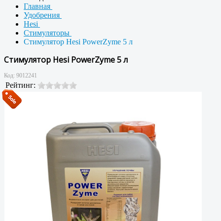
Главная
Удобрения
Hesi
Стимуляторы
Стимулятор Hesi PowerZyme 5 л
Стимулятор Hesi PowerZyme 5 л
Код:
9012241
Рейтинг: