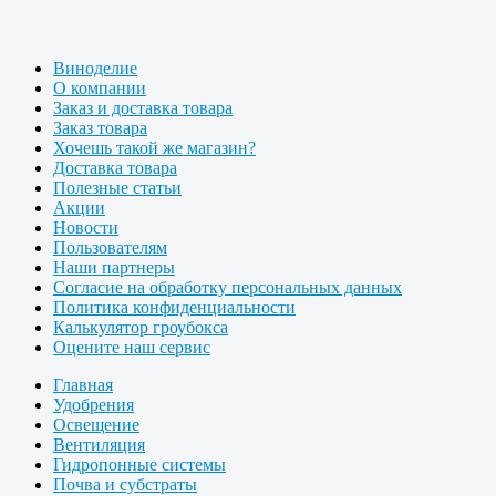
Виноделие
О компании
Заказ и доставка товара
Заказ товара
Хочешь такой же магазин?
Доставка товара
Полезные статьи
Акции
Новости
Пользователям
Наши партнеры
Согласие на обработку персональных данных
Политика конфиденциальности
Калькулятор гроубокса
Оцените наш сервис
Главная
Удобрения
Освещение
Вентиляция
Гидропонные системы
Почва и субстраты