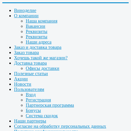
Виноделие
О компании
Наша компания
Вакансии
Реквизиты
Реквизиты
Наши адреса
Заказ и доставка товара
Заказ товара
Хочешь такой же магазин?
Доставка товара
Офисы доставки
Полезные статьи
Акции
Новости
Пользователям
Вход
Регистрация
Партнерская программа
Бонусы
Система скидок
Наши партнеры
Согласие на обработку персональных данных