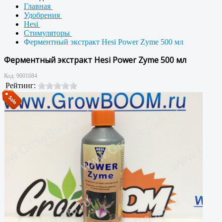
Главная
Удобрения
Hesi
Стимуляторы
Ферментный экстракт Hesi Power Zyme 500 мл
Ферментный экстракт Hesi Power Zyme 500 мл
Код:
9001684
Рейтинг: