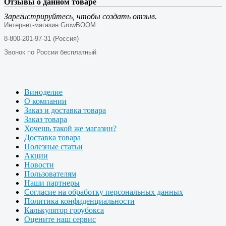
Отзывы о данном товаре
Зарегистрируйтесь, чтобы создать отзыв.
Интернет-магазин GrowBOOM
8-800-201-97-31 (Россия)
Звонок по России бесплатный
Виноделие
О компании
Заказ и доставка товара
Заказ товара
Хочешь такой же магазин?
Доставка товара
Полезные статьи
Акции
Новости
Пользователям
Наши партнеры
Согласие на обработку персональных данных
Политика конфиденциальности
Калькулятор гроубокса
Оцените наш сервис