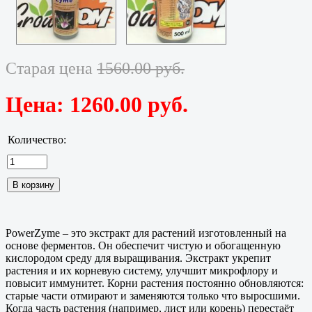
Старая цена
1560.00 руб.
Цена:
1260.00 руб.
Количество:
PowerZyme – это экстракт для растений изготовленный на
основе ферментов. Он обеспечит чистую и обогащенную
кислородом среду для выращивания. Экстракт укрепит
растения и их корневую систему, улучшит микрофлору и
повысит иммунитет. Корни растения постоянно обновляются:
старые части отмирают и заменяются только что выросшими.
Когда часть растения (например, лист или корень) перестаёт