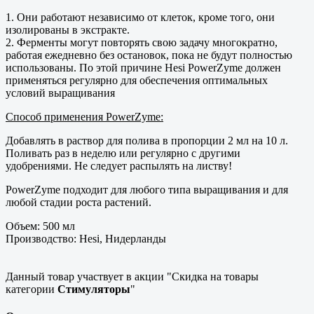
1. Они работают независимо от клеток, кроме того, они
изолированы в экстракте.
2. Ферменты могут повторять свою задачу многократно,
работая ежедневно без остановок, пока не будут полностью
использованы. По этой причине Hesi PowerZyme должен
применяться регулярно для обеспечения оптимальных
условий выращивания
Способ применения PowerZyme:
Добавлять в раствор для полива в пропорции 2 мл на 10 л.
Поливать раз в неделю или регулярно с другими
удобрениями. Не следует распылять на листву!
PowerZyme подходит для любого типа выращивания и для
любой стадии роста растений.
Объем: 500 мл
Производство: Hesi, Нидерланды
Данный товар участвует в акции "Скидка на товары
категории
Стимуляторы
"