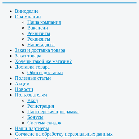
Виноделие
О компании
Наша компания
Вакансии
Реквизиты
Реквизиты
Наши адреса
Заказ и доставка товара
Заказ товара
Хочешь такой же магазин?
Доставка товара
Офисы доставки
Полезные статьи
Акции
Новости
Пользователям
Вход
Регистрация
Партнерская программа
Бонусы
Система скидок
Наши партнеры
Согласие на обработку персональных данных