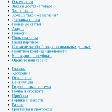
О компании
Заказ и доставка товара
Заказ товара
Хочешь такой же магазин?
Доставка товара
Полезные статьи
Акции
Новости
Пользователям
Наши партнеры
Согласие на обработку персональных данных
Политика конфиденциальности
Калькулятор гроубокса
Оцените наш сервис
Главная
Удобрения
Освещение
Вентиляция
Гидропонные системы
Почва и субстраты
Приборы
Горшки и емкости
Разное
Гроутенты и гроубоксы