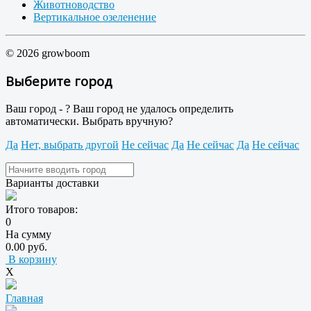
Животноводство
Вертикальное озеленение
© 2026 growboom
Выберите город
Ваш город -
?
Ваш город не удалось определить
автоматически. Выбрать вручную?
Да
Нет, выбрать другой
Не сейчас
Да
Не сейчас
Да
Не сейчас
Варианты доставки
Итого товаров:
0
На сумму
0.00 руб.
В корзину
X
Главная