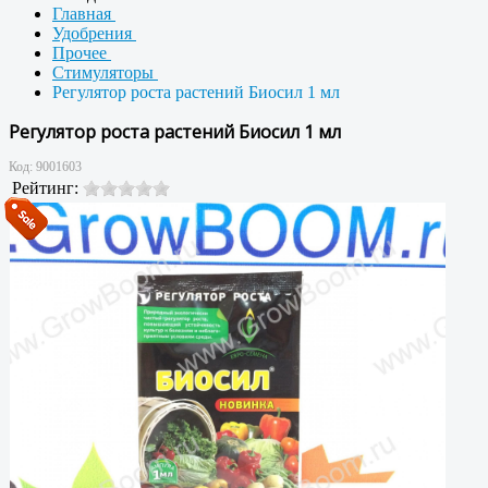
Главная
Удобрения
Прочее
Стимуляторы
Регулятор роста растений Биосил 1 мл
Регулятор роста растений Биосил 1 мл
Код:
9001603
Рейтинг: