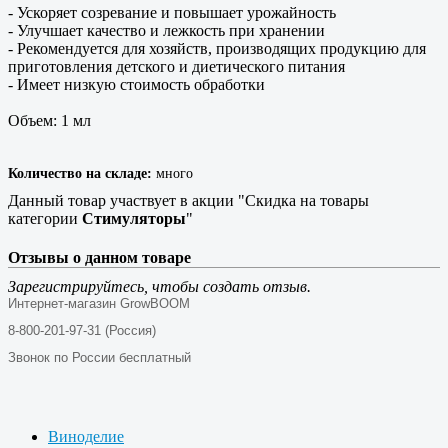
- Ускоряет созревание и повышает урожайность
- Улучшает качество и лежкость при хранении
- Рекомендуется для хозяйств, производящих продукцию для
приготовления детского и диетического питания
- Имеет низкую стоимость обработки
Объем: 1 мл
Количество на складе:
много
Данный товар участвует в акции "Скидка на товары
категории
Стимуляторы
"
Отзывы о данном товаре
Зарегистрируйтесь, чтобы создать отзыв.
Интернет-магазин GrowBOOM
8-800-201-97-31 (Россия)
Звонок по России бесплатный
Виноделие