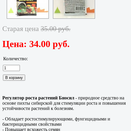
Старая цена
35.00 руб.
Цена:
34.00 руб.
Количество:
Регулятор роста растений Биосил
- природное средство на
основе пихты сибирской для стимуляции роста и повышения
устойчивости растений к болезням.
- Обладает ростостимулирующими, фунгицидными и
бактерицидными свойствами
- Повышает всхожесть семян