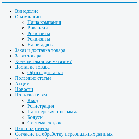
Виноделие
О компании
Наша компания
Вакансии
Реквизиты
Реквизиты
Наши адреса
Заказ и доставка товара
Заказ товара
Хочешь такой же магазин?
Доставка товара
Офисы доставки
Полезные статьи
Акции
Новости
Пользователям
Вход
Регистрация
Партнерская программа
Бонусы
Система скидок
Наши партнеры
Согласие на обработку персональных данных