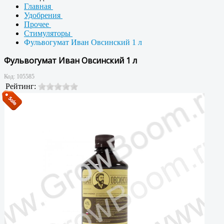
Главная
Удобрения
Прочее
Стимуляторы
Фульвогумат Иван Овсинский 1 л
Фульвогумат Иван Овсинский 1 л
Код:
105585
Рейтинг: