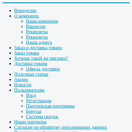
Виноделие
О компании
Наша компания
Вакансии
Реквизиты
Реквизиты
Наши адреса
Заказ и доставка товара
Заказ товара
Хочешь такой же магазин?
Доставка товара
Офисы доставки
Полезные статьи
Акции
Новости
Пользователям
Вход
Регистрация
Партнерская программа
Бонусы
Система скидок
Наши партнеры
Согласие на обработку персональных данных