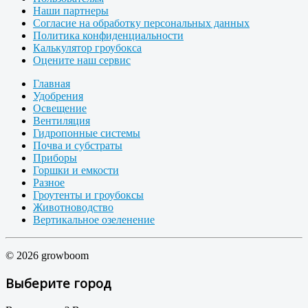
Наши партнеры
Согласие на обработку персональных данных
Политика конфиденциальности
Калькулятор гроубокса
Оцените наш сервис
Главная
Удобрения
Освещение
Вентиляция
Гидропонные системы
Почва и субстраты
Приборы
Горшки и емкости
Разное
Гроутенты и гроубоксы
Животноводство
Вертикальное озеленение
© 2026 growboom
Выберите город