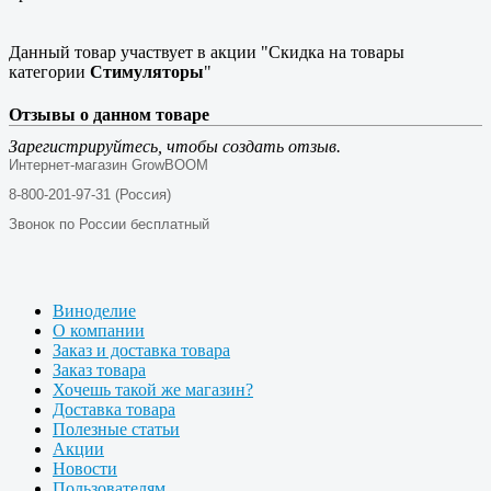
Данный товар участвует в акции "Скидка на товары
категории
Стимуляторы
"
Отзывы о данном товаре
Зарегистрируйтесь, чтобы создать отзыв.
Интернет-магазин GrowBOOM
8-800-201-97-31 (Россия)
Звонок по России бесплатный
Виноделие
О компании
Заказ и доставка товара
Заказ товара
Хочешь такой же магазин?
Доставка товара
Полезные статьи
Акции
Новости
Пользователям