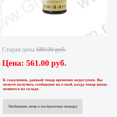
Старая цена
680.00 руб.
Цена:
561.00 руб.
К сожалению, данный товар временно недоступен. Вы
можете получить сообщение на e-mail, когда товар вновь
появится на складе.
Уведомить меня о поступлении товара