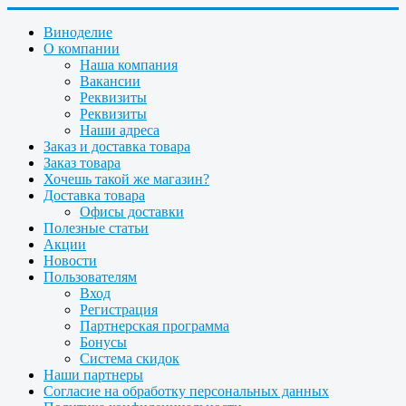
Виноделие
О компании
Наша компания
Вакансии
Реквизиты
Реквизиты
Наши адреса
Заказ и доставка товара
Заказ товара
Хочешь такой же магазин?
Доставка товара
Офисы доставки
Полезные статьи
Акции
Новости
Пользователям
Вход
Регистрация
Партнерская программа
Бонусы
Система скидок
Наши партнеры
Согласие на обработку персональных данных