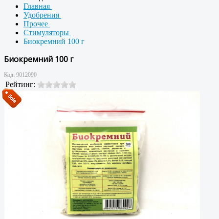
Главная
Удобрения
Прочее
Стимуляторы
Биокремний 100 г
Биокремний 100 г
Код:
9012090
Рейтинг: