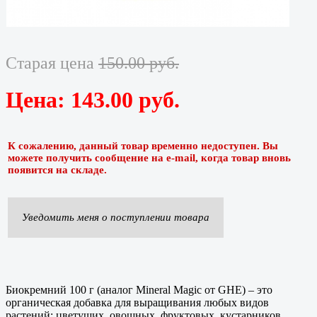
Старая цена
150.00 руб.
Цена:
143.00 руб.
К сожалению, данный товар временно недоступен. Вы
можете получить сообщение на e-mail, когда товар вновь
появится на складе.
Уведомить меня о поступлении товара
Биокремний 100 г (аналог Mineral Magic от GHE) – это
органическая добавка для выращивания любых видов
растений: цветущих, овощных, фруктовых, кустарников,