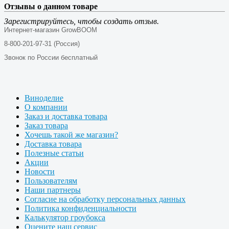
Отзывы о данном товаре
Зарегистрируйтесь, чтобы создать отзыв.
Интернет-магазин GrowBOOM
8-800-201-97-31 (Россия)
Звонок по России бесплатный
Виноделие
О компании
Заказ и доставка товара
Заказ товара
Хочешь такой же магазин?
Доставка товара
Полезные статьи
Акции
Новости
Пользователям
Наши партнеры
Согласие на обработку персональных данных
Политика конфиденциальности
Калькулятор гроубокса
Оцените наш сервис