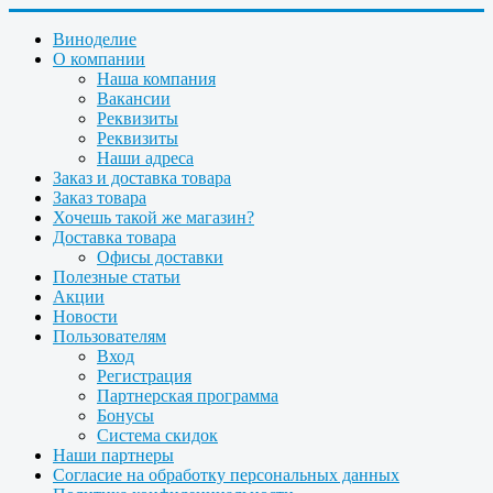
Виноделие
О компании
Наша компания
Вакансии
Реквизиты
Реквизиты
Наши адреса
Заказ и доставка товара
Заказ товара
Хочешь такой же магазин?
Доставка товара
Офисы доставки
Полезные статьи
Акции
Новости
Пользователям
Вход
Регистрация
Партнерская программа
Бонусы
Система скидок
Наши партнеры
Согласие на обработку персональных данных