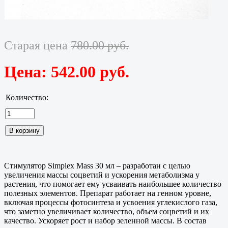
Старая цена
780.00 руб.
Цена:
542.00 руб.
Количество:
Стимулятор Simplex Mass 30 мл – разработан с целью
увеличения массы соцветий и ускорения метаболизма у
растения, что помогает ему усваивать наибольшее количество
полезных элементов. Препарат работает на генном уровне,
включая процессы фотосинтеза и усвоения углекислого газа,
что заметно увеличивает количество, объем соцветий и их
качество. Ускоряет рост и набор зеленной массы. В состав