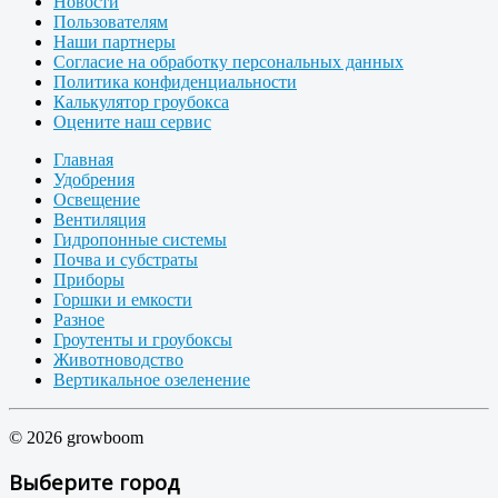
Новости
Пользователям
Наши партнеры
Согласие на обработку персональных данных
Политика конфиденциальности
Калькулятор гроубокса
Оцените наш сервис
Главная
Удобрения
Освещение
Вентиляция
Гидропонные системы
Почва и субстраты
Приборы
Горшки и емкости
Разное
Гроутенты и гроубоксы
Животноводство
Вертикальное озеленение
© 2026 growboom
Выберите город