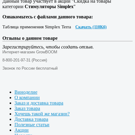
Данный товар участвует в акции "Скидка на товары
категории
Стимуляторы Simplex
"
Ознакомьтесь с файлами данного товара:
Таблица применения Simplex Terra
Скачать (110Кб)
Отзывы о данном товаре
Зарегистрируйтесь, чтобы создать отзыв.
Интернет-магазин GrowBOOM
8-800-201-97-31 (Россия)
Звонок по России бесплатный
Виноделие
О компании
Заказ и доставка товара
Заказ товара
Хочешь такой же магазин?
Доставка товара
Полезные статьи
Акции