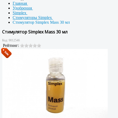
Главная
Удобрения
Simplex
Стимуляторы Simplex
Стимулятор Simplex Mass 30 мл
Стимулятор Simplex Mass 30 мл
Код:
9012546
Рейтинг: