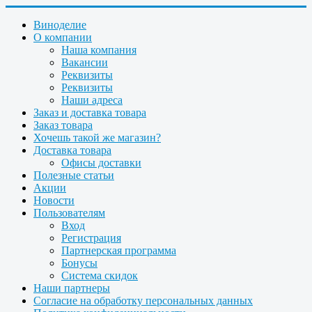
Виноделие
О компании
Наша компания
Вакансии
Реквизиты
Реквизиты
Наши адреса
Заказ и доставка товара
Заказ товара
Хочешь такой же магазин?
Доставка товара
Офисы доставки
Полезные статьи
Акции
Новости
Пользователям
Вход
Регистрация
Партнерская программа
Бонусы
Система скидок
Наши партнеры
Согласие на обработку персональных данных