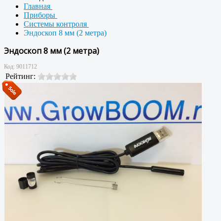
Главная
Приборы
Системы контроля
Эндоскоп 8 мм (2 метра)
Эндоскоп 8 мм (2 метра)
Код:
9011712
Рейтинг: