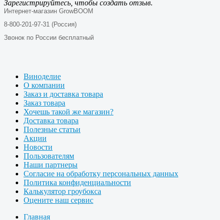
Зарегистрируйтесь, чтобы создать отзыв.
Интернет-магазин GrowBOOM
8-800-201-97-31 (Россия)
Звонок по России бесплатный
Виноделие
О компании
Заказ и доставка товара
Заказ товара
Хочешь такой же магазин?
Доставка товара
Полезные статьи
Акции
Новости
Пользователям
Наши партнеры
Согласие на обработку персональных данных
Политика конфиденциальности
Калькулятор гроубокса
Оцените наш сервис
Главная