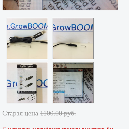
Старая цена
1100.00 руб.
К сожалению, данный товар временно недоступен. Вы