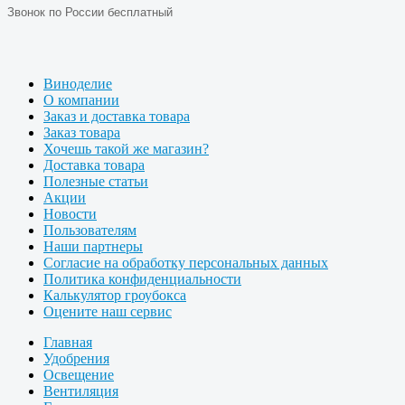
Звонок по России бесплатный
Виноделие
О компании
Заказ и доставка товара
Заказ товара
Хочешь такой же магазин?
Доставка товара
Полезные статьи
Акции
Новости
Пользователям
Наши партнеры
Согласие на обработку персональных данных
Политика конфиденциальности
Калькулятор гроубокса
Оцените наш сервис
Главная
Удобрения
Освещение
Вентиляция