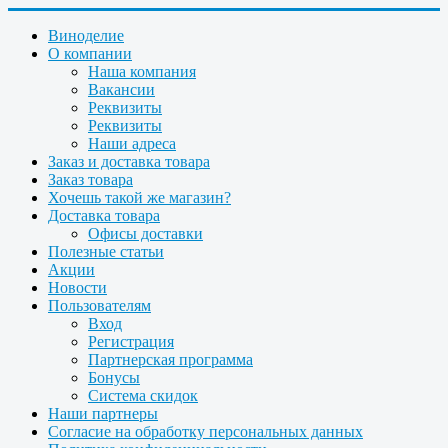
Виноделие
О компании
Наша компания
Вакансии
Реквизиты
Реквизиты
Наши адреса
Заказ и доставка товара
Заказ товара
Хочешь такой же магазин?
Доставка товара
Офисы доставки
Полезные статьи
Акции
Новости
Пользователям
Вход
Регистрация
Партнерская программа
Бонусы
Система скидок
Наши партнеры
Согласие на обработку персональных данных