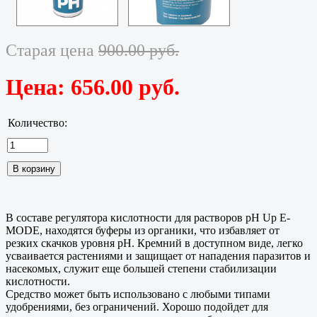
Старая цена
900.00 руб.
Цена:
656.00 руб.
Количество:
В составе регулятора кислотности для растворов pH Up E-
MODE, находятся буферы из органики, что избавляет от
резких скачков уровня pH. Кремний в доступном виде, легко
усваивается растениями и защищает от нападения паразитов и
насекомых, служит еще большей степени стабилизации
кислотности.
Средство может быть использовано с любыми типами
удобрениями, без ограничений. Хорошо подойдет для