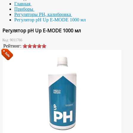
Главная
Приборы
Регуляторы PH, калибровка
Регулятор pH Up E-MODE 1000 мл
Регулятор pH Up E-MODE 1000 мл
Код:
9011766
Рейтинг: