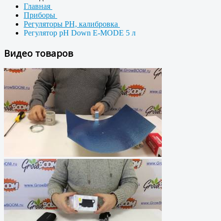
Главная
Приборы
Регуляторы PH, калибровка
Регулятор pH Down E-MODE 5 л
Видео товаров