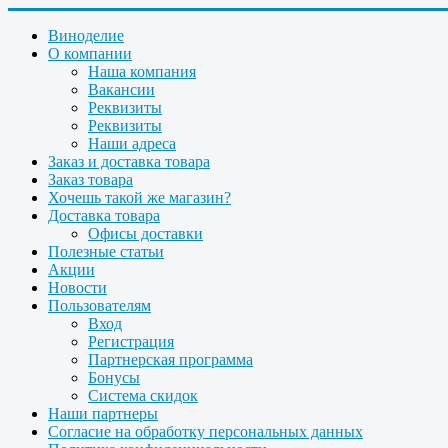
Виноделие
О компании
Наша компания
Вакансии
Реквизиты
Реквизиты
Наши адреса
Заказ и доставка товара
Заказ товара
Хочешь такой же магазин?
Доставка товара
Офисы доставки
Полезные статьи
Акции
Новости
Пользователям
Вход
Регистрация
Партнерская программа
Бонусы
Система скидок
Наши партнеры
Согласие на обработку персональных данных