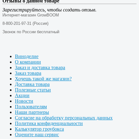
Отзывы о данном товаре
Зарегистрируйтесь, чтобы создать отзыв.
Интернет-магазин GrowBOOM
8-800-201-97-31 (Россия)
Звонок по России бесплатный
Виноделие
О компании
Заказ и доставка товара
Заказ товара
Хочешь такой же магазин?
Доставка товара
Полезные статьи
Акции
Новости
Пользователям
Наши партнеры
Согласие на обработку персональных данных
Политика конфиденциальности
Калькулятор гроубокса
Оцените наш сервис