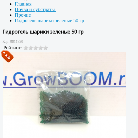
Главная
Почва и субстраты
Прочие
Гидрогель шарики зеленые 50 гр
Гидрогель шарики зеленые 50 гр
Код:
9011720
Рейтинг: