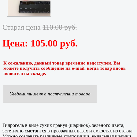
Старая цена
110.00 руб.
Цена:
105.00 руб.
К сожалению, данный товар временно недоступен. Вы
можете получить сообщение на e-mail, когда товар вновь
появится на складе.
Уведомить меня о поступлении товара
Гидрогель в виде сухих гранул (шариков), зеленого цвета,
эстетично смотрится в прозрачных вазах и емкостях из стекла.
Можно создавать различные композиции, укладывая шарики