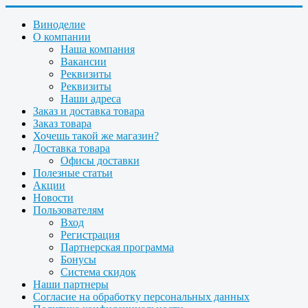
Виноделие
О компании
Наша компания
Вакансии
Реквизиты
Реквизиты
Наши адреса
Заказ и доставка товара
Заказ товара
Хочешь такой же магазин?
Доставка товара
Офисы доставки
Полезные статьи
Акции
Новости
Пользователям
Вход
Регистрация
Партнерская программа
Бонусы
Система скидок
Наши партнеры
Согласие на обработку персональных данных