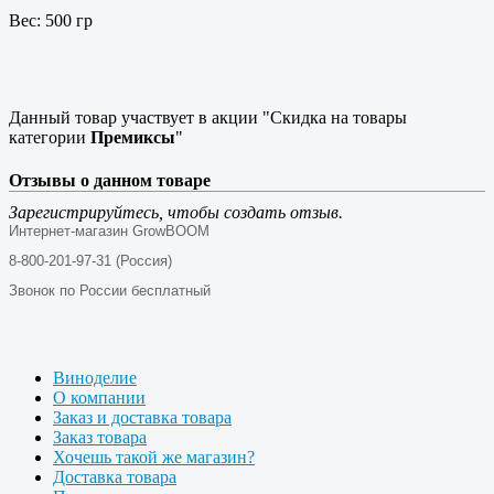
Вес: 500 гр
Данный товар участвует в акции "Скидка на товары
категории
Премиксы
"
Отзывы о данном товаре
Зарегистрируйтесь, чтобы создать отзыв.
Интернет-магазин GrowBOOM
8-800-201-97-31 (Россия)
Звонок по России бесплатный
Виноделие
О компании
Заказ и доставка товара
Заказ товара
Хочешь такой же магазин?
Доставка товара