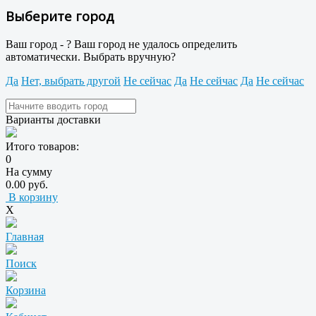
Выберите город
Ваш город -
?
Ваш город не удалось определить
автоматически. Выбрать вручную?
Да
Нет, выбрать другой
Не сейчас
Да
Не сейчас
Да
Не сейчас
Варианты доставки
Итого товаров:
0
На сумму
0.00 руб.
В корзину
X
Главная
Поиск
Корзина