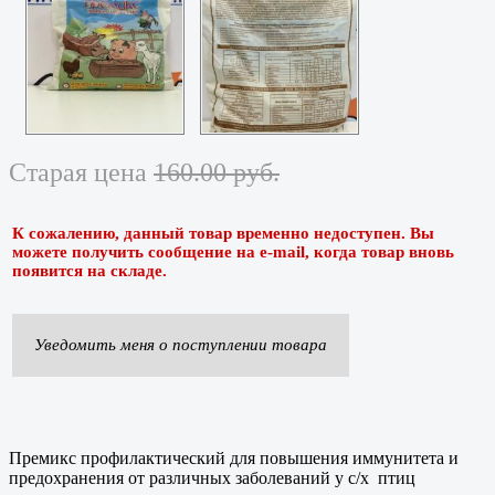
Старая цена
160.00 руб.
К сожалению, данный товар временно недоступен. Вы
можете получить сообщение на e-mail, когда товар вновь
появится на складе.
Уведомить меня о поступлении товара
Премикс профилактический для повышения иммунитета и
предохранения от различных заболеваний у с/х птиц