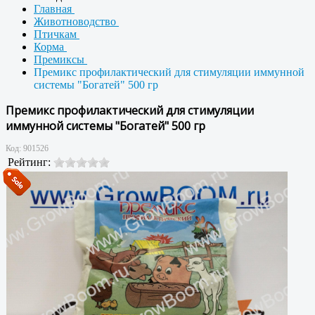
Главная
Животноводство
Птичкам
Корма
Премиксы
Премикс профилактический для стимуляции иммунной
системы "Богатей" 500 гр
Премикс профилактический для стимуляции
иммунной системы "Богатей" 500 гр
Код:
901526
Рейтинг: