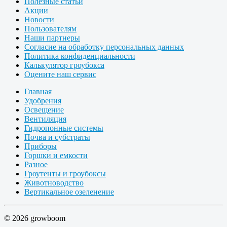
Полезные статьи
Акции
Новости
Пользователям
Наши партнеры
Согласие на обработку персональных данных
Политика конфиденциальности
Калькулятор гроубокса
Оцените наш сервис
Главная
Удобрения
Освещение
Вентиляция
Гидропонные системы
Почва и субстраты
Приборы
Горшки и емкости
Разное
Гроутенты и гроубоксы
Животноводство
Вертикальное озеленение
© 2026 growboom