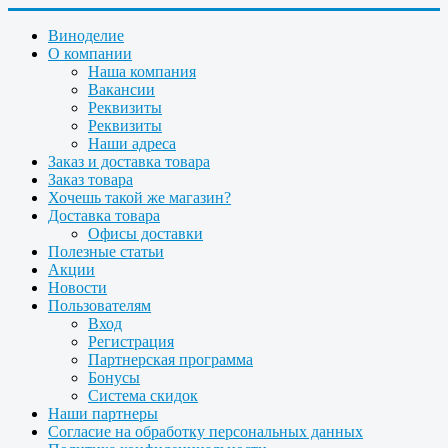
Виноделие
О компании
Наша компания
Вакансии
Реквизиты
Реквизиты
Наши адреса
Заказ и доставка товара
Заказ товара
Хочешь такой же магазин?
Доставка товара
Офисы доставки
Полезные статьи
Акции
Новости
Пользователям
Вход
Регистрация
Партнерская программа
Бонусы
Система скидок
Наши партнеры
Согласие на обработку персональных данных