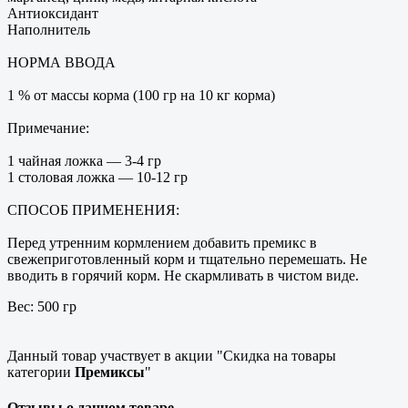
Антиоксидант
Наполнитель
НОРМА ВВОДА
1 % от массы корма (100 гр на 10 кг корма)
Примечание:
1 чайная ложка — 3-4 гр
1 столовая ложка — 10-12 гр
СПОСОБ ПРИМЕНЕНИЯ:
Перед утренним кормлением добавить премикс в
свежеприготовленный корм и тщательно перемешать. Не
вводить в горячий корм. Не скармливать в чистом виде.
Вес: 500 гр
Данный товар участвует в акции "Скидка на товары
категории
Премиксы
"
Отзывы о данном товаре