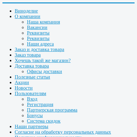
Виноделие
О компании
Наша компания
Вакансии
Реквизиты
Реквизиты
Наши адреса
Заказ и доставка товара
Заказ товара
Хочешь такой же магазин?
Доставка товара
Офисы доставки
Полезные статьи
Акции
Новости
Пользователям
Вход
Регистрация
Партнерская программа
Бонусы
Система скидок
Наши партнеры
Согласие на обработку персональных данных