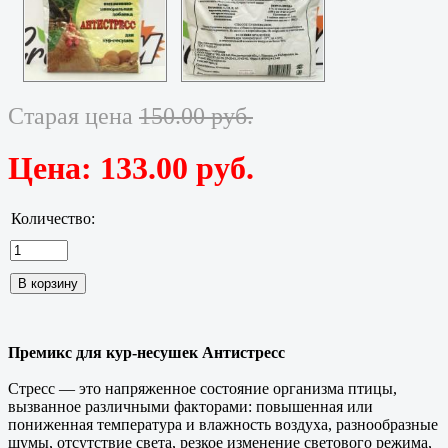
Старая цена
150.00 руб.
Цена:
133.00 руб.
Количество:
Премикс для кур-несушек Антистресс
Стресс — это напряженное состояние организма птицы,
вызванное различными факторами: повышенная или
пониженная температура и влажность воздуха, разнообразные
шумы, отсутствие света, резкое изменение светового режима,