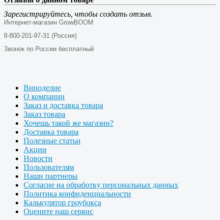
Зарегистрируйтесь, чтобы создать отзыв.
Интернет-магазин GrowBOOM
8-800-201-97-31 (Россия)
Звонок по России бесплатный
Виноделие
О компании
Заказ и доставка товара
Заказ товара
Хочешь такой же магазин?
Доставка товара
Полезные статьи
Акции
Новости
Пользователям
Наши партнеры
Согласие на обработку персональных данных
Политика конфиденциальности
Калькулятор гроубокса
Оцените наш сервис