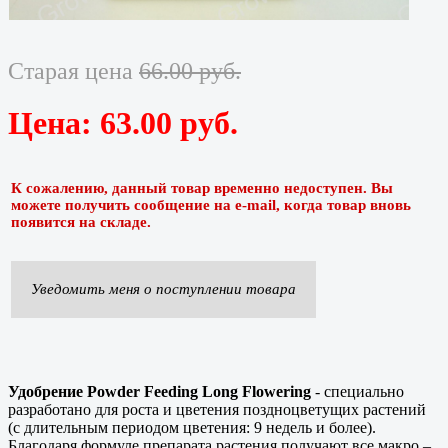
Старая цена
66.00 руб.
Цена:
63.00 руб.
К сожалению, данный товар временно недоступен. Вы
можете получить сообщение на e-mail, когда товар вновь
появится на складе.
Уведомить меня о поступлении товара
Удобрение Powder Feeding Long Flowering
- специально
разработано для роста и цветения поздноцветущих растений
(с длительным периодом цветения: 9 недель и более).
Благодаря формуле препарата растения получают все макро –