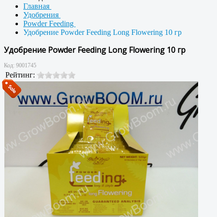
Главная
Удобрения
Powder Feeding
Удобрение Powder Feeding Long Flowering 10 гр
Удобрение Powder Feeding Long Flowering 10 гр
Код:
9001745
Рейтинг: