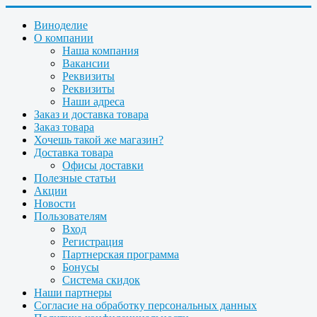
Виноделие
О компании
Наша компания
Вакансии
Реквизиты
Реквизиты
Наши адреса
Заказ и доставка товара
Заказ товара
Хочешь такой же магазин?
Доставка товара
Офисы доставки
Полезные статьи
Акции
Новости
Пользователям
Вход
Регистрация
Партнерская программа
Бонусы
Система скидок
Наши партнеры
Согласие на обработку персональных данных