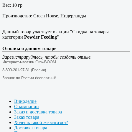
Вес: 10 гр
Производство: Green House, Нидерланды
Данный товар участвует в акции "Скидка на товары
категории
Powder Feeding
"
Отзывы о данном товаре
Зарегистрируйтесь, чтобы создать отзыв.
Интернет-магазин GrowBOOM
8-800-201-97-31 (Россия)
Звонок по России бесплатный
Виноделие
О компании
Заказ и доставка товара
Заказ товара
Хочешь такой же магазин?
Доставка товара