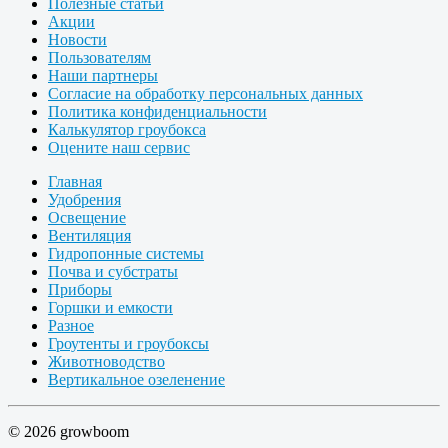
Полезные статьи
Акции
Новости
Пользователям
Наши партнеры
Согласие на обработку персональных данных
Политика конфиденциальности
Калькулятор гроубокса
Оцените наш сервис
Главная
Удобрения
Освещение
Вентиляция
Гидропонные системы
Почва и субстраты
Приборы
Горшки и емкости
Разное
Гроутенты и гроубоксы
Животноводство
Вертикальное озеленение
© 2026 growboom