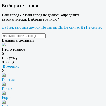
Выберите город
Ваш город -
?
Ваш город не удалось определить
автоматически. Выбрать вручную?
Да
Нет, выбрать другой
Не сейчас
Да
Не сейчас
Да
Не сейчас
Варианты доставки
Итого товаров:
0
На сумму
0.00 руб.
В корзину
X
Главная
Поиск
Корзина