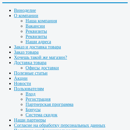
Виноделие
О компании
Наша компания
Вакансии
Реквизиты
Реквизиты
Наши адреса
Заказ и доставка товара
Заказ товара
Хочешь такой же магазин?
Доставка товара
Офисы доставки
Полезные статьи
Акции
Новости
Пользователям
Вход
Регистрация
Партнерская программа
Бонусы
Система скидок
Наши партнеры
Согласие на обработку персональных данных