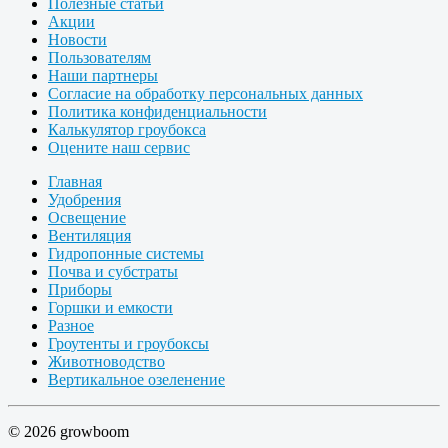
Полезные статьи
Акции
Новости
Пользователям
Наши партнеры
Согласие на обработку персональных данных
Политика конфиденциальности
Калькулятор гроубокса
Оцените наш сервис
Главная
Удобрения
Освещение
Вентиляция
Гидропонные системы
Почва и субстраты
Приборы
Горшки и емкости
Разное
Гроутенты и гроубоксы
Животноводство
Вертикальное озеленение
© 2026 growboom