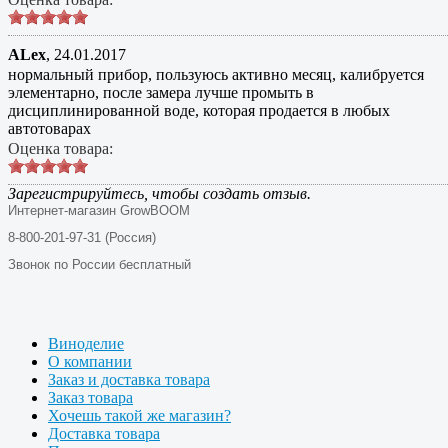
ALex
,
24.01.2017
нормальный прибор, пользуюсь активно месяц, калибруется
элементарно, после замера лучше промыть в
дисциплинированной воде, которая продается в любых
автотоварах
Оценка товара:
Зарегистрируйтесь, чтобы создать отзыв.
Интернет-магазин GrowBOOM
8-800-201-97-31 (Россия)
Звонок по России бесплатный
Виноделие
О компании
Заказ и доставка товара
Заказ товара
Хочешь такой же магазин?
Доставка товара