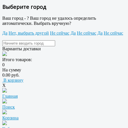
Выберите город
Ваш город -
?
Ваш город не удалось определить
автоматически. Выбрать вручную?
Да
Нет, выбрать другой
Не сейчас
Да
Не сейчас
Да
Не сейчас
Варианты доставки
Итого товаров:
0
На сумму
0.00 руб.
В корзину
X
Главная
Поиск
Корзина