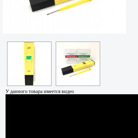
У данного товара имеется видео