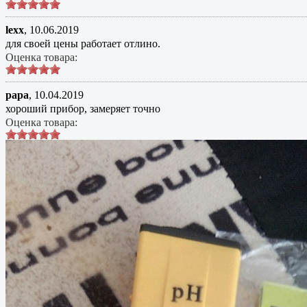
lexx
,
10.06.2019
для своей цены работает отлино.
Оценка товара:
papa
,
10.04.2019
хороший прибор, замеряет точно
Оценка товара: