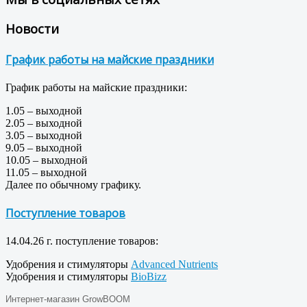
Новости
График работы на майские праздники
График работы на майские праздники:
1.05 – выходной
2.05 – выходной
3.05 – выходной
9.05 – выходной
10.05 – выходной
11.05 – выходной
Далее по обычному графику.
Поступление товаров
14.04.26 г. поступление товаров:
Удобрения и стимуляторы
Advanced Nutrients
Удобрения и стимуляторы
BioBizz
Интернет-магазин GrowBOOM