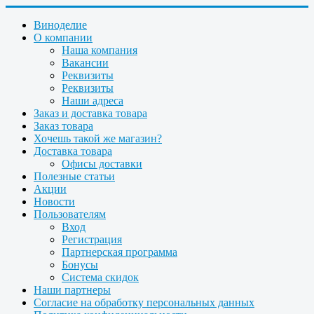
Виноделие
О компании
Наша компания
Вакансии
Реквизиты
Реквизиты
Наши адреса
Заказ и доставка товара
Заказ товара
Хочешь такой же магазин?
Доставка товара
Офисы доставки
Полезные статьи
Акции
Новости
Пользователям
Вход
Регистрация
Партнерская программа
Бонусы
Система скидок
Наши партнеры
Согласие на обработку персональных данных