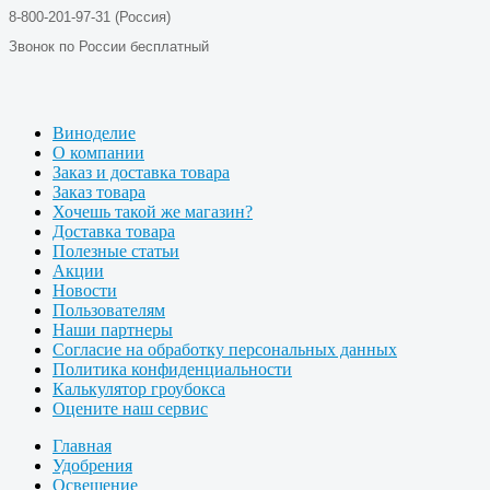
8-800-201-97-31 (Россия)
Звонок по России бесплатный
Виноделие
О компании
Заказ и доставка товара
Заказ товара
Хочешь такой же магазин?
Доставка товара
Полезные статьи
Акции
Новости
Пользователям
Наши партнеры
Согласие на обработку персональных данных
Политика конфиденциальности
Калькулятор гроубокса
Оцените наш сервис
Главная
Удобрения
Освещение